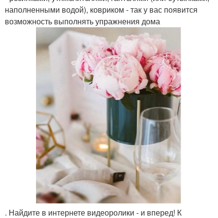
наполненными водой), ковриком - так у вас появится
возможность выполнять упражнения дома
. Найдите в интернете видеоролики - и вперед! К