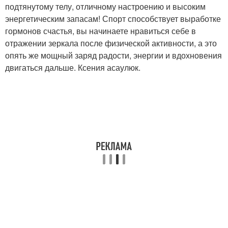
подтянутому телу, отличному настроению и высоким
энергетическим запасам! Спорт способствует выработке
гормонов счастья, вы начинаете нравиться себе в
отражении зеркала после физической активности, а это
опять же мощный заряд радости, энергии и вдохновения
двигаться дальше. Ксения асаулюк.