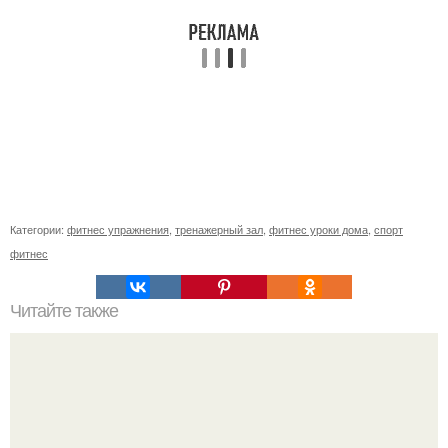
Категории:
фитнес упражнения
,
тренажерный зал
,
фитнес уроки дома
,
спорт
фитнес
Читайте также