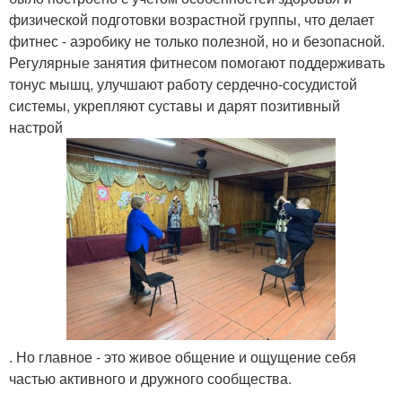
физической подготовки возрастной группы, что делает
фитнес - аэробику не только полезной, но и безопасной.
Регулярные занятия фитнесом помогают поддерживать
тонус мышц, улучшают работу сердечно-сосудистой
системы, укрепляют суставы и дарят позитивный
настрой
. Но главное - это живое общение и ощущение себя
частью активного и дружного сообщества.