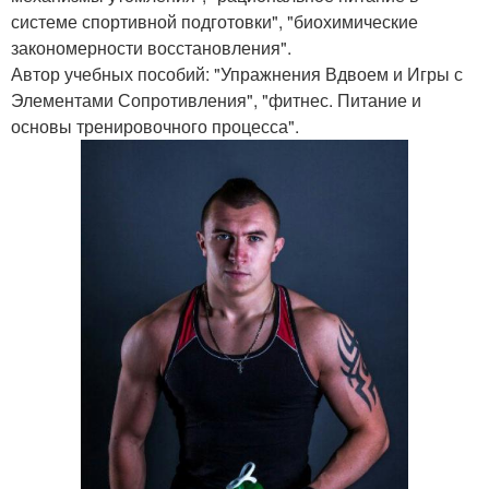
системе спортивной подготовки", "биохимические
закономерности восстановления".
Автор учебных пособий: "Упражнения Вдвоем и Игры с
Элементами Сопротивления", "фитнес. Питание и
основы тренировочного процесса".