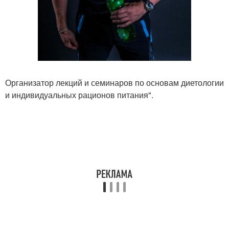
Организатор лекций и семинаров по основам диетологии
и индивидуальных рационов питания".