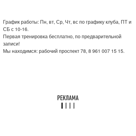
График работы: Пн, вт, Ср, Чт, вс по графику клуба, ПТ и
СБ с 10-16.
Первая тренировка бесплатно, по предварительной
записи!
Мы находимся: рабочий проспект 78, 8 961 007 15 15.