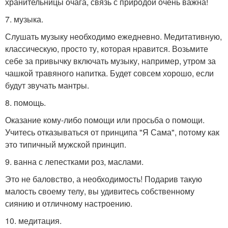
хранительницы очага, связь с природой очень важна!
7. музыка.
Слушать музыку необходимо ежедневно. Медитативную,
классическую, просто ту, которая нравится. Возьмите
себе за привычку включать музыку, например, утром за
чашкой травяного напитка. Будет совсем хорошо, если
будут звучать мантры.
8. помощь.
Оказание кому-либо помощи или просьба о помощи.
Учитесь отказываться от принципа "Я Сама", потому как
это типичный мужской принцип.
9. ванна с лепестками роз, маслами.
Это не баловство, а необходимость! Подарив такую
малость своему телу, вы удивитесь собственному
сиянию и отличному настроению.
10. медитация.