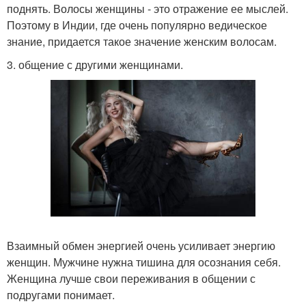
поднять. Волосы женщины - это отражение ее мыслей.
Поэтому в Индии, где очень популярно ведическое
знание, придается такое значение женским волосам.
3. общение с другими женщинами.
Взаимный обмен энергией очень усиливает энергию
женщин. Мужчине нужна тишина для осознания себя.
Женщина лучше свои переживания в общении с
подругами понимает.