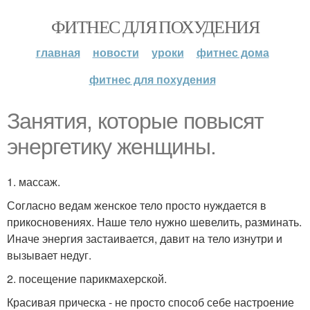
ФИТНЕС ДЛЯ ПОХУДЕНИЯ
главная
новости
уроки
фитнес дома
фитнес для похудения
Занятия, которые повысят
энергетику женщины.
1. массаж.
Согласно ведам женское тело просто нуждается в
прикосновениях. Наше тело нужно шевелить, разминать.
Иначе энергия застаивается, давит на тело изнутри и
вызывает недуг.
2. посещение парикмахерской.
Красивая прическа - не просто способ себе настроение