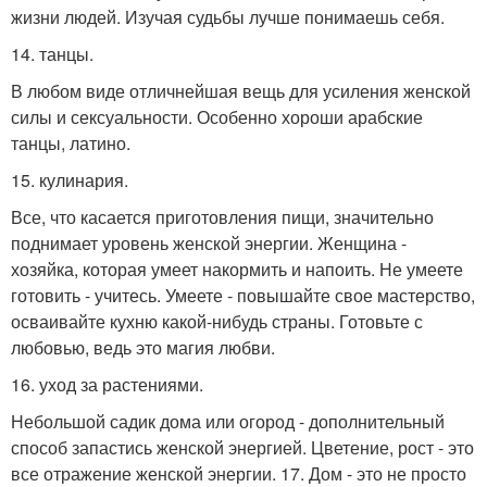
жизни людей. Изучая судьбы лучше понимаешь себя.
14. танцы.
В любом виде отличнейшая вещь для усиления женской
силы и сексуальности. Особенно хороши арабские
танцы, латино.
15. кулинария.
Все, что касается приготовления пищи, значительно
поднимает уровень женской энергии. Женщина -
хозяйка, которая умеет накормить и напоить. Не умеете
готовить - учитесь. Умеете - повышайте свое мастерство,
осваивайте кухню какой-нибудь страны. Готовьте с
любовью, ведь это магия любви.
16. уход за растениями.
Небольшой садик дома или огород - дополнительный
способ запастись женской энергией. Цветение, рост - это
все отражение женской энергии. 17. Дом - это не просто