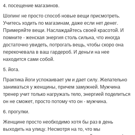
4. посещение магазинов.
Шопинг не просто способ новые вещи присмотреть.
Учитесь ходить по магазинам, даже если нет денег.
Примеряйте вещи. Наслаждайтесь своей красотой. И
помните - женская энергия столь сильна, что иногда
достаточно увидеть, потрогать вещь, чтобы скоро она
перекочевала в ваш гардероб. И деньги на нее
находится сами собой.
5. йога.
Практика йоги успокаивает ум и дает силу. Желательно
заниматься у женщины, причем замужней. Мужчина
тренер учит только нагружать тело, энергией поделиться
он не сможет, просто потому что он - мужчина.
6. прогулки.
Женщине просто необходимо хотя бы раз в день
выходить на улицу. Несмотря на то, что мы