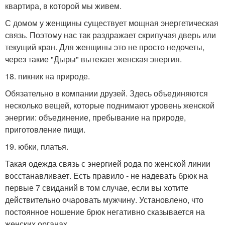
квартира, в которой мы живем.
С домом у женщины существует мощная энергетическая
связь. Поэтому нас так раздражает скрипучая дверь или
текущий кран. Для женщины это не просто недочеты,
через такие "Дыры" вытекает женская энергия.
18. пикник на природе.
Обязательно в компании друзей. Здесь объединяются
несколько вещей, которые поднимают уровень женской
энергии: объединение, пребывание на природе,
приготовление пищи.
19. юбки, платья.
Такая одежда связь с энергией рода по женской линии
восстанавливает. Есть правило - не надевать брюк на
первые 7 свиданий в том случае, если вы хотите
действительно очаровать мужчину. Установлено, что
постоянное ношение брюк негативно сказывается на
женских органах.