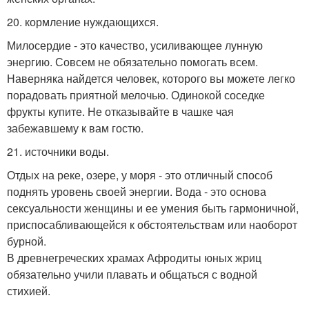
20. кормление нуждающихся.
Милосердие - это качество, усиливающее лунную
энергию. Совсем не обязательно помогать всем.
Наверняка найдется человек, которого вы можете легко
порадовать приятной мелочью. Одинокой соседке
фрукты купите. Не отказывайте в чашке чая
забежавшему к вам гостю.
21. источники воды.
Отдых на реке, озере, у моря - это отличный способ
поднять уровень своей энергии. Вода - это основа
сексуальности женщины и ее умения быть гармоничной,
приспосабливающейся к обстоятельствам или наоборот
бурной.
В древнегреческих храмах Афродиты юных жриц
обязательно учили плавать и общаться с водной
стихией.