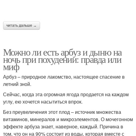
читать дальше →
Можно ли есть арбуз и дыню на
ночь при похудении: правда или
миф
Арбуз – природное лакомство, настоящее спасение в
летний зной.
Сейчас, когда эта огромная ягода продается на каждом
углу, ею хочется насытиться впрок.
Без преувеличения этот плод – источник множества
витаминов, минералов и микроэлементов. О мочегонном
эффекте арбуза знает, наверное, каждый. Причина в
том, что он на 90% состоит из воды, которая вместе с