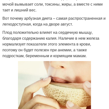
мочой вымывает соли, токсины, жиры, а вместе с ними
тает и лишний вес.
Вот почему арбузная диета – самая распространенная и
легкодоступная, когда на дворе август.
Плод положительно влияет на сердечную мышцу,
благодаря содержанию калия. Наличие в нем железа
нормализует показатели этого элемента в крови,
поэтому он будет полезен при анемии, а также
подросткам, беременным и кормящим мамам.