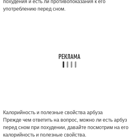
похудения и есть ли противопоказания к его
употреблению перед сном.
Калорийность и полезные свойства арбуза
Прежде чем ответить на вопрос, можно ли есть арбуз
перед сном при похудении, давайте посмотрим на его
калорийность и полезные свойства.