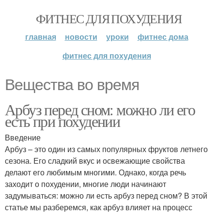
ФИТНЕС ДЛЯ ПОХУДЕНИЯ
главная
новости
уроки
фитнес дома
фитнес для похудения
Вещества во время
Арбуз перед сном: можно ли его
есть при похудении
Введение
Арбуз – это один из самых популярных фруктов летнего
сезона. Его сладкий вкус и освежающие свойства
делают его любимым многими. Однако, когда речь
заходит о похудении, многие люди начинают
задумываться: можно ли есть арбуз перед сном? В этой
статье мы разберемся, как арбуз влияет на процесс