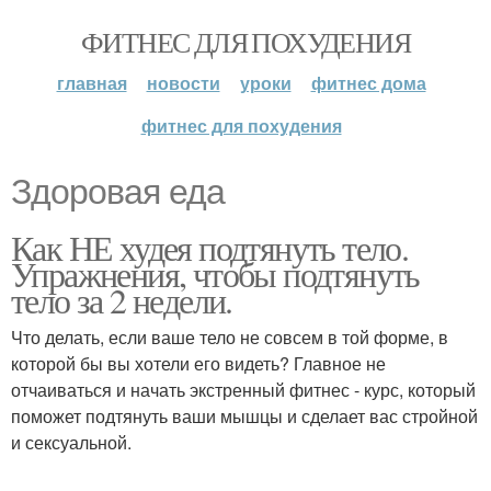
ФИТНЕС ДЛЯ ПОХУДЕНИЯ
главная
новости
уроки
фитнес дома
фитнес для похудения
Здоровая еда
Как НЕ худея подтянуть тело.
Упражнения, чтобы подтянуть
тело за 2 недели.
Что делать, если ваше тело не совсем в той форме, в
которой бы вы хотели его видеть? Главное не
отчаиваться и начать экстренный фитнес - курс, который
поможет подтянуть ваши мышцы и сделает вас стройной
и сексуальной.