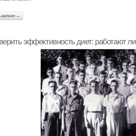
ь дальше →
верить эффективность диет: работают ли