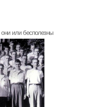
 они или бесполезны