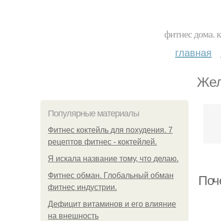
фитнес дома. 
главная
Жел
Популярные материалы
Фитнес коктейль для похудения. 7
рецептов фитнес - коктейлей.
Я искала название тому, что делаю.
Фитнес обман. Глобальный обман
Поч
фитнес индустрии.
Дефицит витаминов и его влияние
на внешность