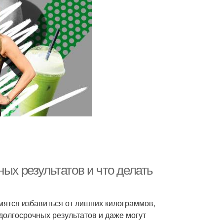
ых результатов и что делать
мятся избавиться от лишних килограммов,
 долгосрочных результатов и даже могут