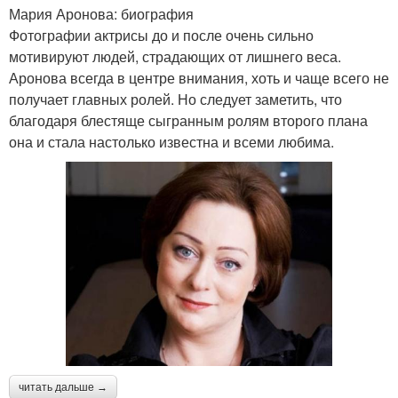
Мария Аронова: биография
Фотографии актрисы до и после очень сильно
мотивируют людей, страдающих от лишнего веса.
Аронова всегда в центре внимания, хоть и чаще всего не
получает главных ролей. Но следует заметить, что
благодаря блестяще сыгранным ролям второго плана
она и стала настолько известна и всеми любима.
читать дальше →