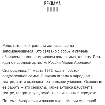
Роли, которые играет эта актриса, всегда
запоминающиеся. Это связано с особым личным
обаянием, символизирующим дом, семью, теплоту. Речь
идёт о народной артистке России Марии Ароновой.
Она родилась 11 марта 1972 года в простой
подмосковной семье. Сначала играла в народном
театре, затем окончила театральное училище. Основные
её работы – это сериалы. Также актриса работает в
театре, гастролирует, ведёт телевизионные передачи.
По теме: биография и личная жизнь Марии Ароновой