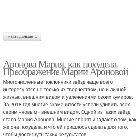
читать дальше →
Аронова Мария, как похудела.
Преображение Марии Ароновой
Многочисленные поклонники звёзд чаще всего
интересуются не только их творчеством, но и личной
жизнью, внешним видом и увлечениями своих кумиров.
За 2018 год многие знаменитости успели удивить всех
своим «новым» внешним видом. Одной из таких звёзд
стала Мария Аронова. Многие спорят и гадают о том, как
же она похудела, и что ей пришлось сделать для того,
чтобы достигнуть таких результатов.