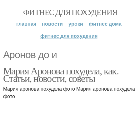
ФИТНЕС ДЛЯ ПОХУДЕНИЯ
главная
новости
уроки
фитнес дома
фитнес для похудения
Аронов до и
Мария Аронова похудела, как.
Статьи, новости, советы
Мария аронова похудела фото Мария аронова похудела
фото