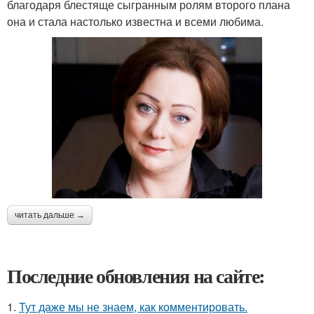
благодаря блестяще сыгранным ролям второго плана
она и стала настолько известна и всеми любима.
читать дальше →
Последние обновления на сайте:
1.
Тут даже мы не знаем, как комментировать.