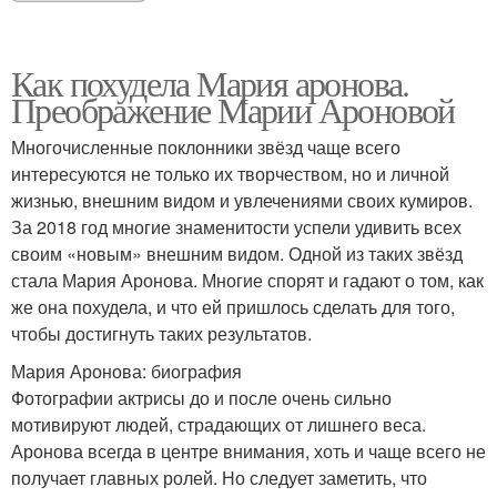
Как похудела Мария аронова.
Преображение Марии Ароновой
Многочисленные поклонники звёзд чаще всего
интересуются не только их творчеством, но и личной
жизнью, внешним видом и увлечениями своих кумиров.
За 2018 год многие знаменитости успели удивить всех
своим «новым» внешним видом. Одной из таких звёзд
стала Мария Аронова. Многие спорят и гадают о том, как
же она похудела, и что ей пришлось сделать для того,
чтобы достигнуть таких результатов.
Мария Аронова: биография
Фотографии актрисы до и после очень сильно
мотивируют людей, страдающих от лишнего веса.
Аронова всегда в центре внимания, хоть и чаще всего не
получает главных ролей. Но следует заметить, что