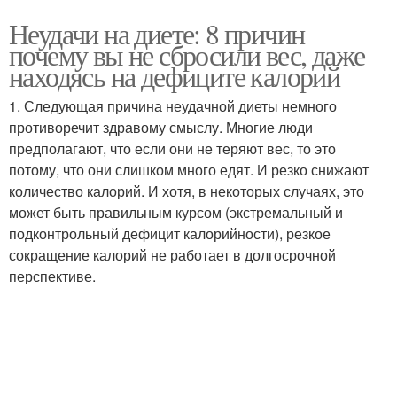
Неудачи на диете: 8 причин
почему вы не сбросили вес, даже
находясь на дефиците калорий
1. Следующая причина неудачной диеты немного
противоречит здравому смыслу. Многие люди
предполагают, что если они не теряют вес, то это
потому, что они слишком много едят. И резко снижают
количество калорий. И хотя, в некоторых случаях, это
может быть правильным курсом (экстремальный и
подконтрольный дефицит калорийности), резкое
сокращение калорий не работает в долгосрочной
перспективе.