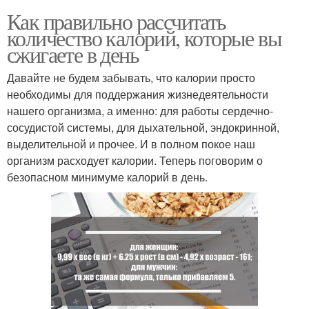
Как правильно рассчитать
количество калорий, которые вы
сжигаете в день
Давайте не будем забывать, что калории просто
необходимы для поддержания жизнедеятельности
нашего организма, а именно: для работы сердечно-
сосудистой системы, для дыхательной, эндокринной,
выделительной и прочее. И в полном покое наш
организм расходует калории. Теперь поговорим о
безопасном минимуме калорий в день.