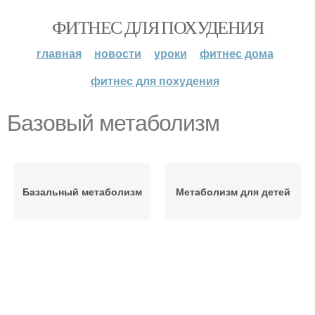
ФИТНЕС ДЛЯ ПОХУДЕНИЯ
главная
новости
уроки
фитнес дома
фитнес для похудения
Базовый метаболизм
Базальный метаболизм
Метаболизм для детей