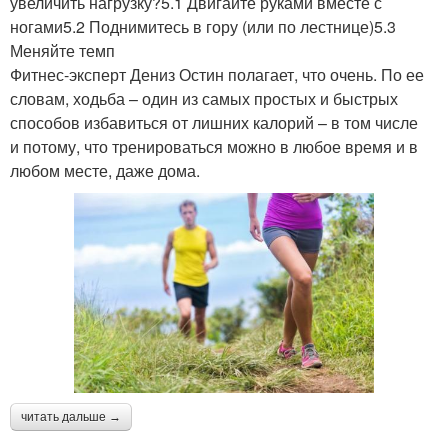
увеличить нагрузку?5.1 Двигайте руками вместе с
ногами5.2 Поднимитесь в гору (или по лестнице)5.3
Меняйте темп
Фитнес-эксперт Дениз Остин полагает, что очень. По ее
словам, ходьба – один из самых простых и быстрых
способов избавиться от лишних калорий – в том числе
и потому, что тренироваться можно в любое время и в
любом месте, даже дома.
читать дальше →