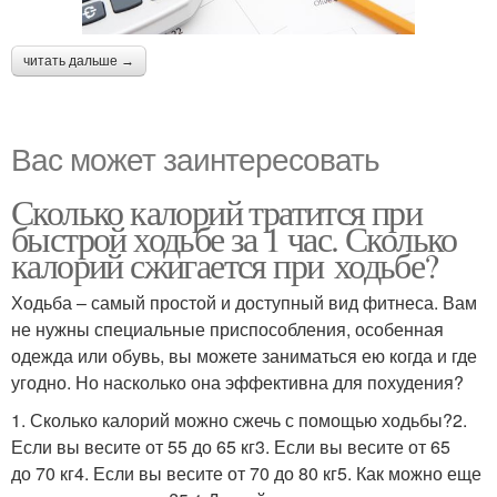
читать дальше →
Вас может заинтересовать
Сколько калорий тратится при
быстрой ходьбе за 1 час. Сколько
калорий сжигается при ходьбе?
Ходьба – самый простой и доступный вид фитнеса. Вам
не нужны специальные приспособления, особенная
одежда или обувь, вы можете заниматься ею когда и где
угодно. Но насколько она эффективна для похудения?
1. Сколько калорий можно сжечь с помощью ходьбы?2.
Если вы весите от 55 до 65 кг3. Если вы весите от 65
до 70 кг4. Если вы весите от 70 до 80 кг5. Как можно еще