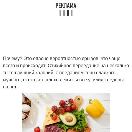
Почему? Это опасно вероятностью срывов, что чаще
всего и происходит. Стихийное переедание на несколько
тысяч лишний калорий, с поеданием тонн сладкого,
мучного, всего, что плохо лежит, и все усилия сведены
на нет.