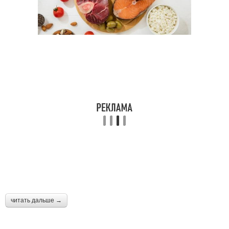
читать дальше →