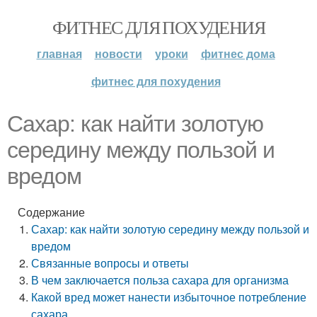
ФИТНЕС ДЛЯ ПОХУДЕНИЯ
главная
новости
уроки
фитнес дома
фитнес для похудения
Сахар: как найти золотую
середину между пользой и
вредом
Содержание
Сахар: как найти золотую середину между пользой и
вредом
Связанные вопросы и ответы
В чем заключается польза сахара для организма
Какой вред может нанести избыточное потребление
сахара