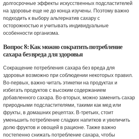
долгосрочные эффекты искусственных подсластителей
на здоровье еще не до конца изучены. Поэтому важно
подходить к выбору альтернатив сахару с
осторожностью и учитывать индивидуальные
особенности организма.
Вопрос 8: Как можно сократить потребление
сахара без вреда для здоровья
Сокращение потребления сахара без вреда для
здоровья возможно при соблюдении некоторых правил.
Во-первых, важно читать этикетки на продуктах и
избегать продуктов с высоким содержанием
добавленного сахара. Во-вторых, можно заменить сахар
природными подсластителями, такими как мед или
фрукты, в домашних рецептах. В-третьих, стоит
уменьшить потребление сладких напитков и увеличить
долю фруктов и овощей в рационе. Также важно
постепенно снижать потребление сахара, чтобы