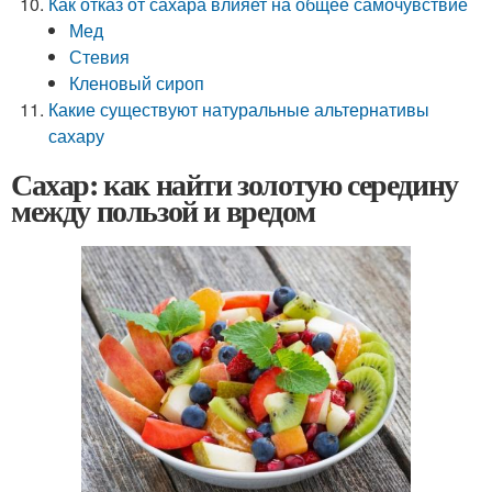
Как отказ от сахара влияет на общее самочувствие
Мед
Стевия
Кленовый сироп
Какие существуют натуральные альтернативы
сахару
Сахар: как найти золотую середину
между пользой и вредом