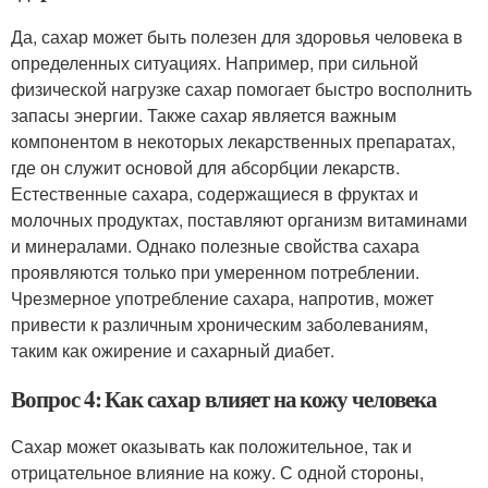
Да, сахар может быть полезен для здоровья человека в
определенных ситуациях. Например, при сильной
физической нагрузке сахар помогает быстро восполнить
запасы энергии. Также сахар является важным
компонентом в некоторых лекарственных препаратах,
где он служит основой для абсорбции лекарств.
Естественные сахара, содержащиеся в фруктах и
молочных продуктах, поставляют организм витаминами
и минералами. Однако полезные свойства сахара
проявляются только при умеренном потреблении.
Чрезмерное употребление сахара, напротив, может
привести к различным хроническим заболеваниям,
таким как ожирение и сахарный диабет.
Вопрос 4: Как сахар влияет на кожу человека
Сахар может оказывать как положительное, так и
отрицательное влияние на кожу. С одной стороны,