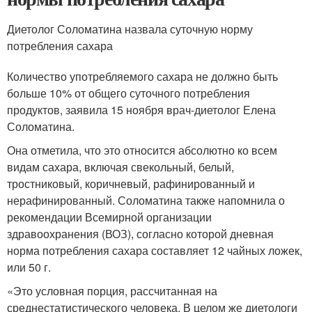
Диетолог Соломатина назвала суточную норму
потребления сахара
Количество употребляемого сахара не должно быть
больше 10% от общего суточного потребления
продуктов, заявила 15 ноября врач-диетолог Елена
Соломатина.
Она отметила, что это относится абсолютно ко всем
видам сахара, включая свекольный, белый,
тростниковый, коричневый, рафинированный и
нерафинированный. Соломатина также напомнила о
рекомендации Всемирной организации
здравоохранения (ВОЗ), согласно которой дневная
норма потребления сахара составляет 12 чайных ложек,
или 50 г.
«Это условная порция, рассчитанная на
среднестатистического человека. В целом же диетологи