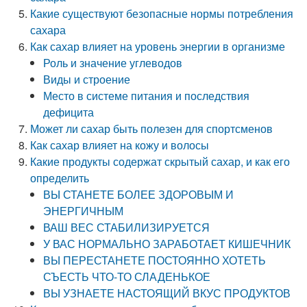
Какие существуют безопасные нормы потребления
сахара
Как сахар влияет на уровень энергии в организме
Роль и значение углеводов
Виды и строение
Место в системе питания и последствия
дефицита
Может ли сахар быть полезен для спортсменов
Как сахар влияет на кожу и волосы
Какие продукты содержат скрытый сахар, и как его
определить
ВЫ СТАНЕТЕ БОЛЕЕ ЗДОРОВЫМ И
ЭНЕРГИЧНЫМ
ВАШ ВЕС СТАБИЛИЗИРУЕТСЯ
У ВАС НОРМАЛЬНО ЗАРАБОТАЕТ КИШЕЧНИК
ВЫ ПЕРЕСТАНЕТЕ ПОСТОЯННО ХОТЕТЬ
СЪЕСТЬ ЧТО-ТО СЛАДЕНЬКОЕ
ВЫ УЗНАЕТЕ НАСТОЯЩИЙ ВКУС ПРОДУКТОВ