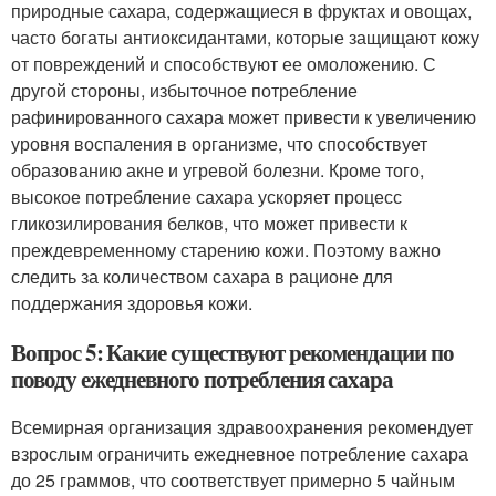
природные сахара, содержащиеся в фруктах и овощах,
часто богаты антиоксидантами, которые защищают кожу
от повреждений и способствуют ее омоложению. С
другой стороны, избыточное потребление
рафинированного сахара может привести к увеличению
уровня воспаления в организме, что способствует
образованию акне и угревой болезни. Кроме того,
высокое потребление сахара ускоряет процесс
гликозилирования белков, что может привести к
преждевременному старению кожи. Поэтому важно
следить за количеством сахара в рационе для
поддержания здоровья кожи.
Вопрос 5: Какие существуют рекомендации по
поводу ежедневного потребления сахара
Всемирная организация здравоохранения рекомендует
взрослым ограничить ежедневное потребление сахара
до 25 граммов, что соответствует примерно 5 чайным