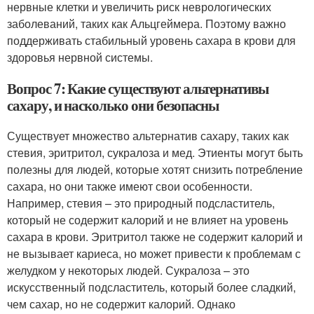
нервные клетки и увеличить риск неврологических
заболеваний, таких как Альцгеймера. Поэтому важно
поддерживать стабильный уровень сахара в крови для
здоровья нервной системы.
Вопрос 7: Какие существуют альтернативы
сахару, и насколько они безопасны
Существует множество альтернатив сахару, таких как
стевия, эритритол, сукралоза и мед. Этиенты могут быть
полезны для людей, которые хотят снизить потребление
сахара, но они также имеют свои особенности.
Например, стевия – это природный подсластитель,
который не содержит калорий и не влияет на уровень
сахара в крови. Эритритол также не содержит калорий и
не вызывает кариеса, но может привести к проблемам с
желудком у некоторых людей. Сукралоза – это
искусственный подсластитель, который более сладкий,
чем сахар, но не содержит калорий. Однако