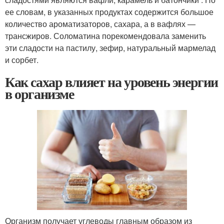
ее словам, в указанных продуктах содержится большое
количество ароматизаторов, сахара, а в вафлях —
трансжиров. Соломатина порекомендовала заменить
эти сладости на пастилу, зефир, натуральный мармелад
и сорбет.
Как сахар влияет на уровень энергии
в организме
Организм получает углеводы главным образом из