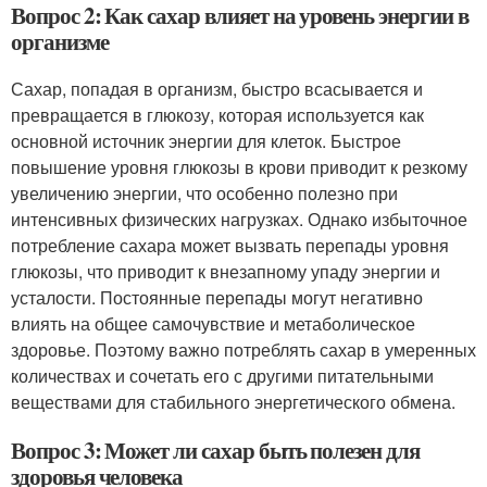
Вопрос 2: Как сахар влияет на уровень энергии в
организме
Сахар, попадая в организм, быстро всасывается и
превращается в глюкозу, которая используется как
основной источник энергии для клеток. Быстрое
повышение уровня глюкозы в крови приводит к резкому
увеличению энергии, что особенно полезно при
интенсивных физических нагрузках. Однако избыточное
потребление сахара может вызвать перепады уровня
глюкозы, что приводит к внезапному упаду энергии и
усталости. Постоянные перепады могут негативно
влиять на общее самочувствие и метаболическое
здоровье. Поэтому важно потреблять сахар в умеренных
количествах и сочетать его с другими питательными
веществами для стабильного энергетического обмена.
Вопрос 3: Может ли сахар быть полезен для
здоровья человека