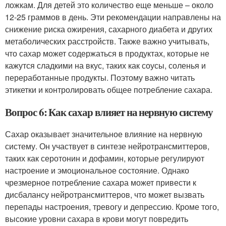
ложкам. Для детей это количество еще меньше – около
12-25 граммов в день. Эти рекомендации направлены на
снижение риска ожирения, сахарного диабета и других
метаболических расстройств. Также важно учитывать,
что сахар может содержаться в продуктах, которые не
кажутся сладкими на вкус, таких как соусы, соленья и
переработанные продукты. Поэтому важно читать
этикетки и контролировать общее потребление сахара.
Вопрос 6: Как сахар влияет на нервную систему
Сахар оказывает значительное влияние на нервную
систему. Он участвует в синтезе нейротрансмиттеров,
таких как серотонин и дофамин, которые регулируют
настроение и эмоциональное состояние. Однако
чрезмерное потребление сахара может привести к
дисбалансу нейротрансмиттеров, что может вызвать
перепады настроения, тревогу и депрессию. Кроме того,
высокие уровни сахара в крови могут повредить