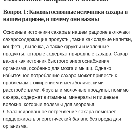
Вопрос 1: Каковы основные источники сахара в
нашем рационе, и почему они важны
Основные источники сахара в нашем рационе включают
сахаросодержащие продукты, такие как сладкие напитки,
конфеты, выпечка, а также фрукты и молочные
продукты, которые содержат природные сахара. Сахар
важен как источник быстрого энергоснабжения
организма, особенно для мозга и мышц. Однако
избыточное потребление сахара может привести к
проблемам с ожирением и метаболическими
расстройствами. Фрукты и молочные продукты, помимо
сахара, содержат витамины, минералы и пищевые
волокна, которые полезны для здоровья.
Сбалансированное потребление сахара помогает
поддерживать энергетический баланс без вреда для
организма.