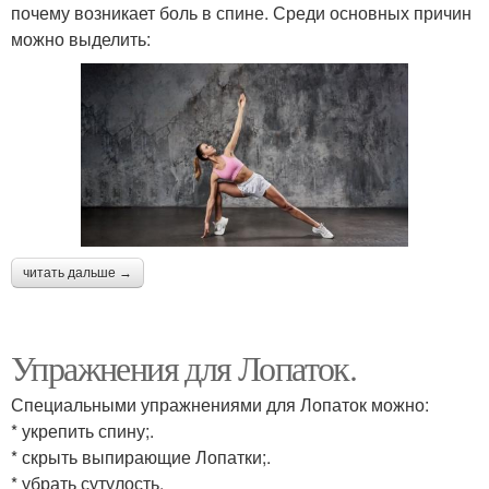
почему возникает боль в спине. Среди основных причин
можно выделить:
читать дальше →
Упражнения для Лопаток.
Специальными упражнениями для Лопаток можно:
* укрепить спину;.
* скрыть выпирающие Лопатки;.
* убрать сутулость.