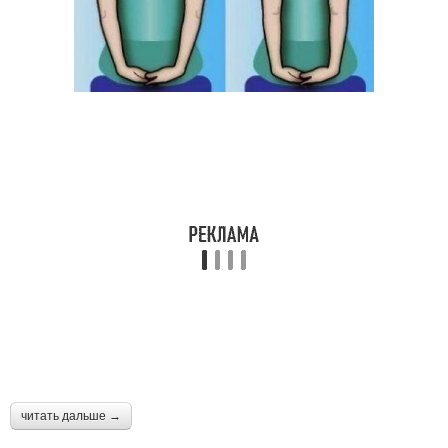
читать дальше →