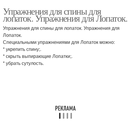
Упражнения для спины для
лопаток. Упражнения для Лопаток.
Упражнения для спины для лопаток. Упражнения для
Лопаток.
Специальными упражнениями для Лопаток можно:
* укрепить спину;.
* скрыть выпирающие Лопатки;.
* убрать сутулость.