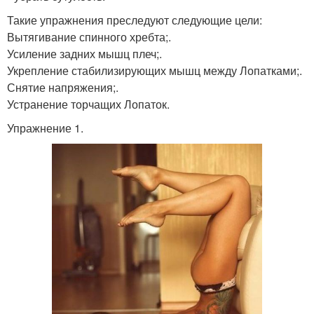
Такие упражнения преследуют следующие цели:
Вытягивание спинного хребта;.
Усиление задних мышц плеч;.
Укрепление стабилизирующих мышц между Лопатками;.
Снятие напряжения;.
Устранение торчащих Лопаток.
Упражнение 1.