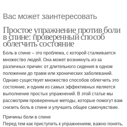
Вас может заинтересовать
Простое упражнение против боли
в спине: проверенный способ
облегчить состояние
Боль в спине – это проблема, с которой сталкивается
множество людей. Она может возникнуть из-за
различных причин: от длительного сидения в одном
положении до травм или хронических заболеваний.
Однако существует множество способов облегчить это
состояние, и одним из самых эффективных является
выполнение простых упражнений. В этой статье мы
рассмотрим проверенные методы, которые помогут вам
снизить боль в спине и улучшить общее самочувствие.
Причины боли в спине
Перед тем как приступить к упражнениям, важно понять,