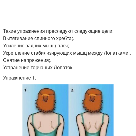
Такие упражнения преследуют следующие цели:
Вытягивание спинного хребта;.
Усиление задних мышц плеч;.
Укрепление стабилизирующих мышц между Лопатками;.
Снятие напряжения;.
Устранение торчащих Лопаток.
Упражнение 1.