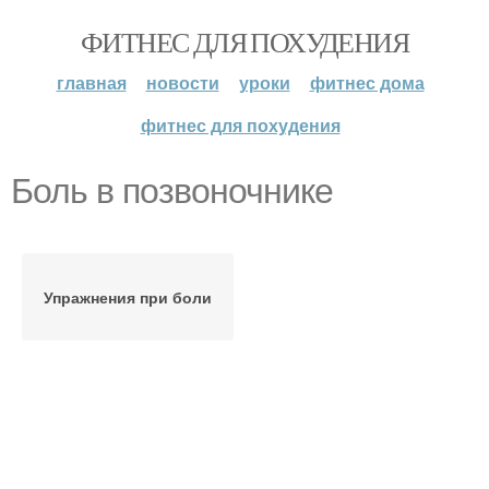
ФИТНЕС ДЛЯ ПОХУДЕНИЯ
главная
новости
уроки
фитнес дома
фитнес для похудения
Боль в позвоночнике
Упражнения при боли