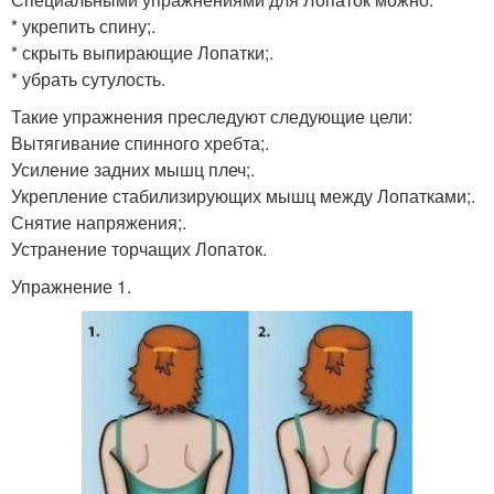
* укрепить спину;.
* скрыть выпирающие Лопатки;.
* убрать сутулость.
Такие упражнения преследуют следующие цели:
Вытягивание спинного хребта;.
Усиление задних мышц плеч;.
Укрепление стабилизирующих мышц между Лопатками;.
Снятие напряжения;.
Устранение торчащих Лопаток.
Упражнение 1.