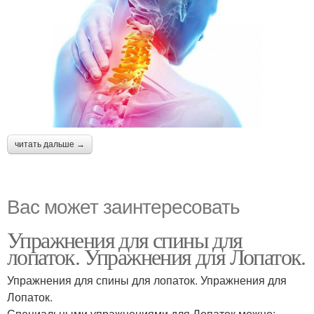
читать дальше →
Вас может заинтересовать
Упражнения для спины для
лопаток. Упражнения для Лопаток.
Упражнения для спины для лопаток. Упражнения для
Лопаток.
Специальными упражнениями для Лопаток можно: