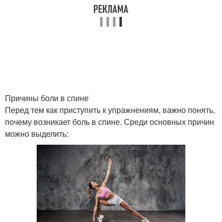
Причины боли в спине
Перед тем как приступить к упражнениям, важно понять,
почему возникает боль в спине. Среди основных причин
можно выделить: