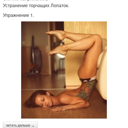
Устранение торчащих Лопаток.
Упражнение 1.
читать дальше →