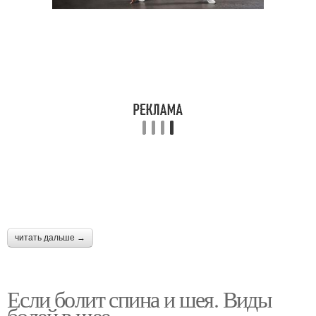
читать дальше →
Если болит спина и шея. Виды
болей в шее