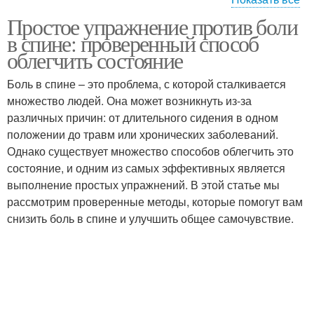
Простое упражнение против боли
Боль в шее
Спин в области
в спине: проверенный способ
облегчить состояние
Боль в спине – это проблема, с которой сталкивается
множество людей. Она может возникнуть из-за
различных причин: от длительного сидения в одном
положении до травм или хронических заболеваний.
Однако существует множество способов облегчить это
состояние, и одним из самых эффективных является
выполнение простых упражнений. В этой статье мы
рассмотрим проверенные методы, которые помогут вам
снизить боль в спине и улучшить общее самочувствие.