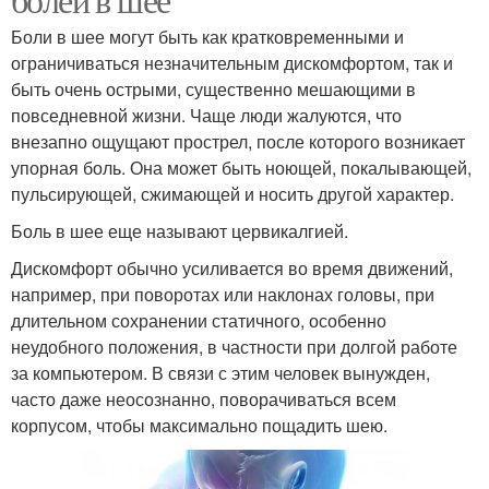
Боли в шее могут быть как кратковременными и
ограничиваться незначительным дискомфортом, так и
быть очень острыми, существенно мешающими в
повседневной жизни. Чаще люди жалуются, что
внезапно ощущают прострел, после которого возникает
упорная боль. Она может быть ноющей, покалывающей,
пульсирующей, сжимающей и носить другой характер.
Боль в шее еще называют цервикалгией.
Дискомфорт обычно усиливается во время движений,
например, при поворотах или наклонах головы, при
длительном сохранении статичного, особенно
неудобного положения, в частности при долгой работе
за компьютером. В связи с этим человек вынужден,
часто даже неосознанно, поворачиваться всем
корпусом, чтобы максимально пощадить шею.