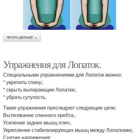
читать дальше →
Упражнения для Лопаток.
Специальными упражнениями для Лопаток можно:
* укрепить спину;.
* скрыть выпирающие Лопатки;.
* убрать сутулость.
Такие упражнения преследуют следующие цели:
Вытягивание спинного хребта;.
Усиление задних мышц плеч;.
Укрепление стабилизирующих мышц между Лопатками;.
Снятие напряжения;.