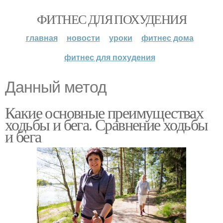
ФИТНЕС ДЛЯ ПОХУДЕНИЯ
главная
новости
уроки
фитнес дома
фитнес для похудения
Данный метод
Какие основные преимуществах
ходьбы и бега. Сравнение ходьбы
и бега