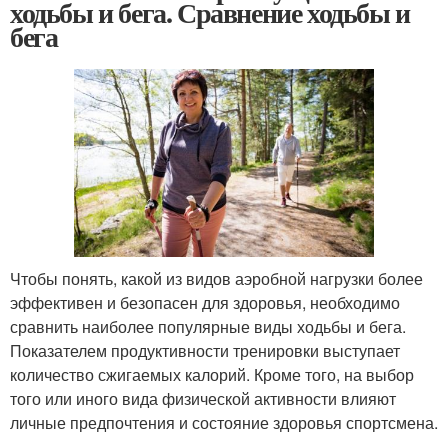
ходьбы и бега. Сравнение ходьбы и
бега
Чтобы понять, какой из видов аэробной нагрузки более
эффективен и безопасен для здоровья, необходимо
сравнить наиболее популярные виды ходьбы и бега.
Показателем продуктивности тренировки выступает
количество сжигаемых калорий. Кроме того, на выбор
того или иного вида физической активности влияют
личные предпочтения и состояние здоровья спортсмена.