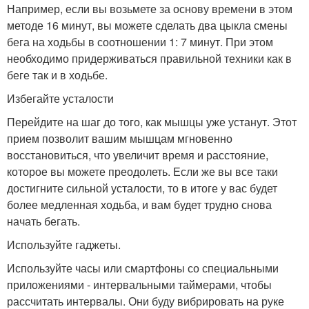
Например, если вы возьмете за основу времени в этом
методе 16 минут, вы можете сделать два цыкла смены
бега на ходьбы в соотношении 1: 7 минут. При этом
необходимо придерживаться правильной техники как в
беге так и в ходьбе.
Избегайте усталости
Перейдите на шаг до того, как мышцы уже устанут. Этот
прием позволит вашим мышцам мгновенно
восстановиться, что увеличит время и расстояние,
которое вы можете преодолеть. Если же вы все таки
достигните сильной усталости, то в итоге у вас будет
более медленная ходьба, и вам будет трудно снова
начать бегать.
Используйте гаджеты.
Используйте часы или смартфоны со специальными
приложениями - интервальными таймерами, чтобы
рассчитать интервалы. Они буду вибрировать на руке