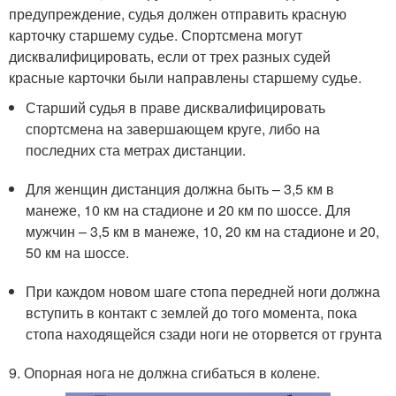
предупреждение, судья должен отправить красную
карточку старшему судье. Спортсмена могут
дисквалифицировать, если от трех разных судей
красные карточки были направлены старшему судье.
Старший судья в праве дисквалифицировать
спортсмена на завершающем круге, либо на
последних ста метрах дистанции.
Для женщин дистанция должна быть – 3,5 км в
манеже, 10 км на стадионе и 20 км по шоссе. Для
мужчин – 3,5 км в манеже, 10, 20 км на стадионе и 20,
50 км на шоссе.
При каждом новом шаге стопа передней ноги должна
вступить в контакт с землей до того момента, пока
стопа находящейся сзади ноги не оторвется от грунта
9. Опорная нога не должна сгибаться в колене.