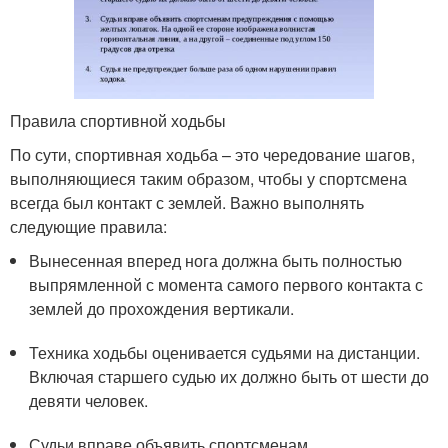
Правила спортивной ходьбы
По сути, спортивная ходьба – это чередование шагов,
выполняющиеся таким образом, чтобы у спортсмена
всегда был контакт с землей. Важно выполнять
следующие правила:
Вынесенная вперед нога должна быть полностью
выпрямленной с момента самого первого контакта с
землей до прохождения вертикали.
Техника ходьбы оценивается судьями на дистанции.
Включая старшего судью их должно быть от шести до
девяти человек.
Судьи вправе объявить спортсменам