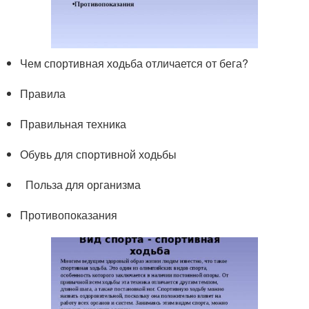
Чем спортивная ходьба отличается от бега?
Правила
Правильная техника
Обувь для спортивной ходьбы
Польза для организма
Противопоказания