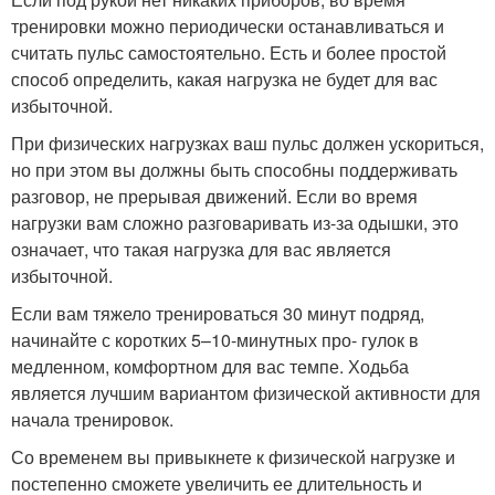
тренировки можно периодически останавливаться и
считать пульс самостоятельно. Есть и более простой
способ определить, какая нагрузка не будет для вас
избыточной.
При физических нагрузках ваш пульс должен ускориться,
но при этом вы должны быть способны поддерживать
разговор, не прерывая движений. Если во время
нагрузки вам сложно разговаривать из-за одышки, это
означает, что такая нагрузка для вас является
избыточной.
Если вам тяжело тренироваться 30 минут подряд,
начинайте с коротких 5–10-минутных про- гулок в
медленном, комфортном для вас темпе. Ходьба
является лучшим вариантом физической активности для
начала тренировок.
Со временем вы привыкнете к физической нагрузке и
постепенно сможете увеличить ее длительность и