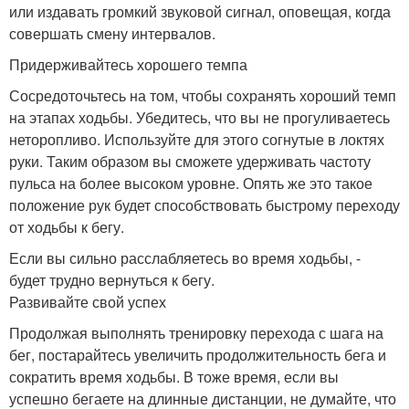
или издавать громкий звуковой сигнал, оповещая, когда
совершать смену интервалов.
Придерживайтесь хорошего темпа
Сосредоточьтесь на том, чтобы сохранять хороший темп
на этапах ходьбы. Убедитесь, что вы не прогуливаетесь
неторопливо. Используйте для этого согнутые в локтях
руки. Таким образом вы сможете удерживать частоту
пульса на более высоком уровне. Опять же это такое
положение рук будет способствовать быстрому переходу
от ходьбы к бегу.
Если вы сильно расслабляетесь во время ходьбы, -
будет трудно вернуться к бегу.
Развивайте свой успех
Продолжая выполнять тренировку перехода с шага на
бег, постарайтесь увеличить продолжительность бега и
сократить время ходьбы. В тоже время, если вы
успешно бегаете на длинные дистанции, не думайте, что