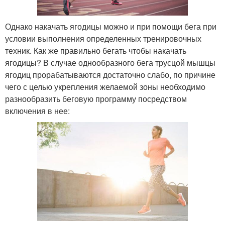
Однако накачать ягодицы можно и при помощи бега при
условии выполнения определенных тренировочных
техник. Как же правильно бегать чтобы накачать
ягодицы? В случае однообразного бега трусцой мышцы
ягодиц прорабатываются достаточно слабо, по причине
чего с целью укрепления желаемой зоны необходимо
разнообразить беговую программу посредством
включения в нее: