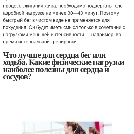
процесс сжигания жира, необходимо подвергать тело
аэробной нагрузке не менее 30—40 минут. Поэтому
быстрый бег в чистом виде не применяется для
похудения. Он будет иметь смысл только в сочетании с
нагрузками меньшей интенсивности — например, во
время интервальной тренировки.
Что лучше для сердца бег или
ходьба. Какие физические нагрузки
наиболее полезны для сердца и
сосудов?