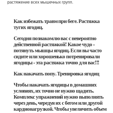
растяжение всех мышечных групп.
Как избежать травм при беге. Растяжка
тугих ягодиц.
Сегодня познакомлю вас с невероятно
действенной растяжкой! Какое чудо -
потянуть мышцы ягодиц. Если вы часто
сидите или хорошенько потренировали
ягодицы - эта растяжка точно для вас!!!
Как накачать попу. Тренировка ягодиц
Чтобы накачать ягодицы в домашних
условиях, их точно не нужно щадить.
Комплекс упражнений нужно выполнять
через день, чередуя их с бегом или другой
кардионагрузкой. Чтобы увеличить объем