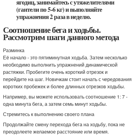
ягодиц, занимайтесь с утяжелителями
(гантели по 5-6 кг) и выполняйте
упражнения 2 раза в неделю.
Соотношение бега и ходьбы.
Рассмотрим шаги данного метода
Разминка
Её начало - это пятиминутная ходьба. Затем несколько
необходимо выполнить упражнений динамической
растяжки. Пробегите очень короткий отрезок и
перейдите на шаг. Новичкам стоит начать с чередования
коротких пробежек и более длинных отрезков ходьбы.
Например, вы можете использовать соотношение 1: 7 -
одна минута бега, а затем семь минут ходьбы.
Стремитесь к выполнению своего плана
Продолжайте смену перехода бега на ходьбу, пока не
преодолеете желаемое расстояние или время.