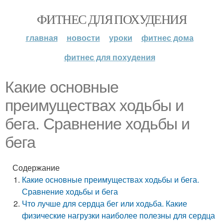
ФИТНЕС ДЛЯ ПОХУДЕНИЯ
главная
новости
уроки
фитнес дома
фитнес для похудения
Какие основные
преимуществах ходьбы и
бега. Сравнение ходьбы и
бега
Содержание
Какие основные преимуществах ходьбы и бега.
Сравнение ходьбы и бега
Что лучше для сердца бег или ходьба. Какие
физические нагрузки наиболее полезны для сердца