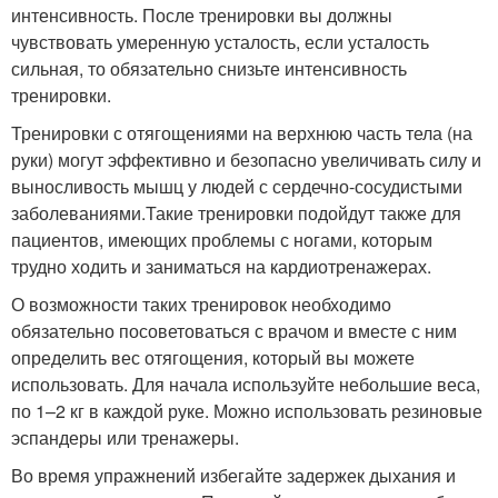
интенсивность. После тренировки вы должны
чувствовать умеренную усталость, если усталость
сильная, то обязательно снизьте интенсивность
тренировки.
Тренировки с отягощениями на верхнюю часть тела (на
руки) могут эффективно и безопасно увеличивать силу и
выносливость мышц у людей с сердечно-сосудистыми
заболеваниями.Такие тренировки подойдут также для
пациентов, имеющих проблемы с ногами, которым
трудно ходить и заниматься на кардиотренажерах.
О возможности таких тренировок необходимо
обязательно посоветоваться с врачом и вместе с ним
определить вес отягощения, который вы можете
использовать. Для начала используйте небольшие веса,
по 1–2 кг в каждой руке. Можно использовать резиновые
эспандеры или тренажеры.
Во время упражнений избегайте задержек дыхания и