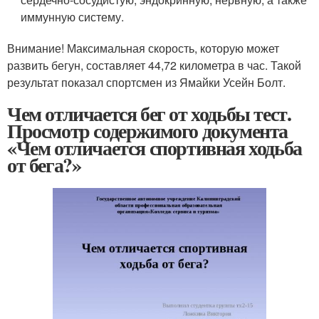
иммунную систему.
Внимание! Максимальная скорость, которую может
развить бегун, составляет 44,72 километра в час. Такой
результат показал спортсмен из Ямайки Усейн Болт.
Чем отличается бег от ходьбы тест.
Просмотр содержимого документа
«Чем отличается спортивная ходьба
от бега?»