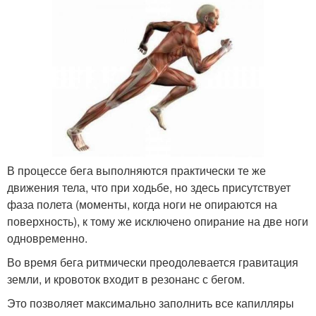
В процессе бега выполняются практически те же
движения тела, что при ходьбе, но здесь присутствует
фаза полета (моменты, когда ноги не опираются на
поверхность), к тому же исключено опирание на две ноги
одновременно.
Во время бега ритмически преодолевается гравитация
земли, и кровоток входит в резонанс с бегом.
Это позволяет максимально заполнить все капилляры