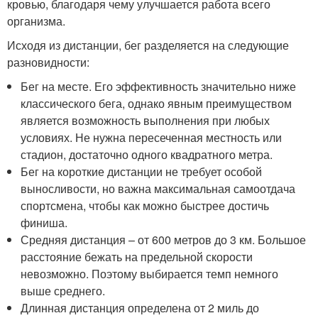
кровью, благодаря чему улучшается работа всего
организма.
Исходя из дистанции, бег разделяется на следующие
разновидности:
Бег на месте. Его эффективность значительно ниже
классического бега, однако явным преимуществом
является возможность выполнения при любых
условиях. Не нужна пересеченная местность или
стадион, достаточно одного квадратного метра.
Бег на короткие дистанции не требует особой
выносливости, но важна максимальная самоотдача
спортсмена, чтобы как можно быстрее достичь
финиша.
Средняя дистанция – от 600 метров до 3 км. Большое
расстояние бежать на предельной скорости
невозможно. Поэтому выбирается темп немного
выше среднего.
Длинная дистанция определена от 2 миль до