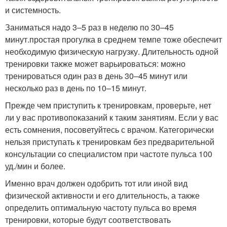
и системность.
Заниматься надо 3–5 раз в неделю по 30–45
минут.простая прогулка в среднем темпе тоже обеспечит
необходимую физическую нагрузку. Длительность одной
тренировки также может варьироваться: можно
тренироваться один раз в день 30–45 минут или
несколько раз в день по 10–15 минут.
Прежде чем приступить к тренировкам, проверьте, нет
ли у вас противопоказаний к таким занятиям. Если у вас
есть сомнения, посоветуйтесь с врачом. Категорически
нельзя приступать к тренировкам без предварительной
консультации со специалистом при частоте пульса 100
уд./мин и более.
Именно врач должен одобрить тот или иной вид
физической активности и его длительность, а также
определить оптимальную частоту пульса во время
тренировки, которые будут соответствовать