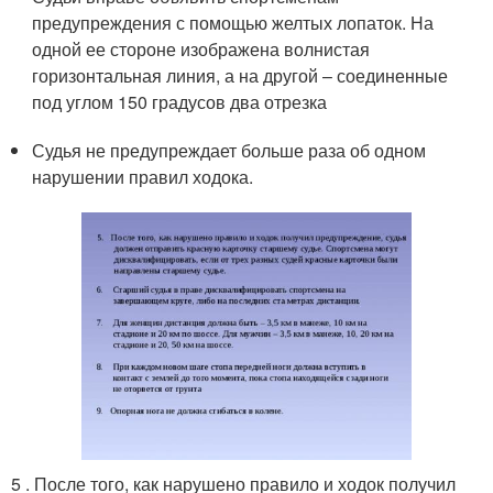
предупреждения с помощью желтых лопаток. На
одной ее стороне изображена волнистая
горизонтальная линия, а на другой – соединенные
под углом 150 градусов два отрезка
Судья не предупреждает больше раза об одном
нарушении правил ходока.
5 . После того, как нарушено правило и ходок получил