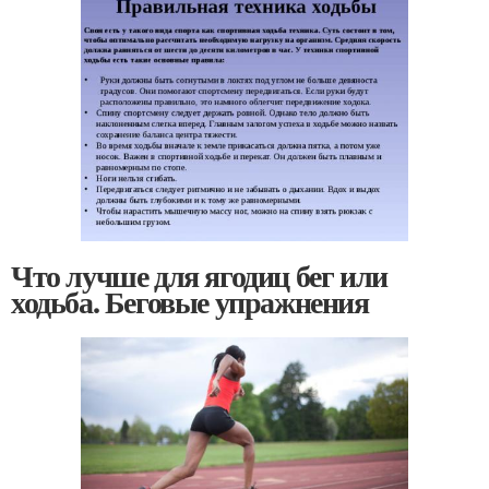
Что лучше для ягодиц бег или
ходьба. Беговые упражнения