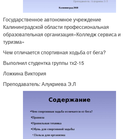
Государственное автономное учреждение
Калининградской области профессиональная
образовательная организация«Колледж сервиса и
туризма»
Чем отличается спортивная ходьба от бега?
Выполнил студентка группы тх2-15
Ложкина Виктория
Преподаватель: Алукриева Э.Л