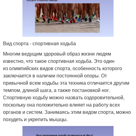
Вид спорта - спортивная ходьба
Многим ведущим здоровый образ жизни людям
известно, что такое спортивная ходьба. Это один
из олимпийских видов спорта, особенность которого
заключается в наличии постоянной опоры. От
привычной всем ходьбы эта техника отличается другим
темпом, длиной шага, а также постановкой ног.
Спортивную ходьбу можно назвать оздоровительной,
поскольку она положительно влияет на работу всех
органов и систем. Занимаясь этим видом спорта, можно
похудеть и укрепить мышцы.