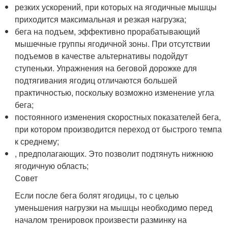
резких ускорений, при которых на ягодичные мышцы
приходится максимальная и резкая нагрузка;
бега на подъем, эффективно прорабатывающий
мышечные группы ягодичной зоны. При отсутствии
подъемов в качестве альтернативы подойдут
ступеньки. Упражнения на беговой дорожке для
подтягивания ягодиц отличаются большей
практичностью, поскольку возможно изменение угла
бега;
постоянного изменения скоростных показателей бега,
при котором производится переход от быстрого темпа
к среднему;
, предполагающих. Это позволит подтянуть нижнюю
ягодичную область;
Совет
Если после бега болят ягодицы, то с целью
уменьшения нагрузки на мышцы необходимо перед
началом тренировок произвести разминку на