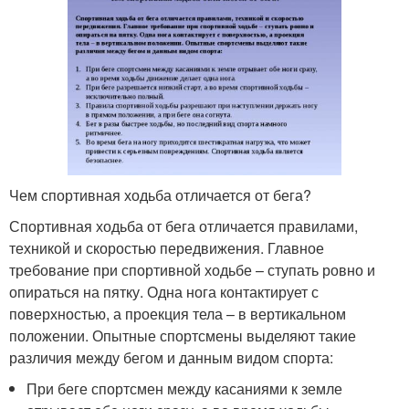
Чем спортивная ходьба отличается от бега?
Спортивная ходьба от бега отличается правилами,
техникой и скоростью передвижения. Главное
требование при спортивной ходьбе – ступать ровно и
опираться на пятку. Одна нога контактирует с
поверхностью, а проекция тела – в вертикальном
положении. Опытные спортсмены выделяют такие
различия между бегом и данным видом спорта:
При беге спортсмен между касаниями к земле