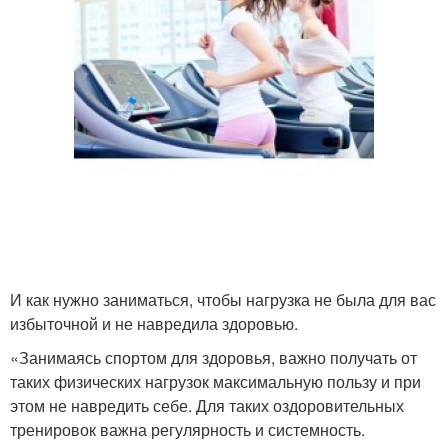
И как нужно заниматься, чтобы нагрузка не была для вас
избыточной и не навредила здоровью.
«Занимаясь спортом для здоровья, важно получать от
таких физических нагрузок максимальную пользу и при
этом не навредить себе. Для таких оздоровительных
тренировок важна регулярность и системность.