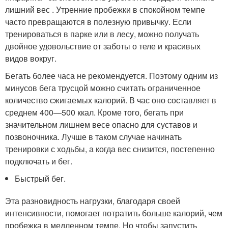
лишний вес . Утренние пробежки в спокойном темпе
часто превращаются в полезную привычку. Если
тренироваться в парке или в лесу, можно получать
двойное удовольствие от заботы о теле и красивых
видов вокруг.
Бегать более часа не рекомендуется. Поэтому одним из
минусов бега трусцой можно считать ограниченное
количество сжигаемых калорий. В час оно составляет в
среднем 400—500 ккал. Кроме того, бегать при
значительном лишнем весе опасно для суставов и
позвоночника. Лучше в таком случае начинать
тренировки с ходьбы, а когда вес снизится, постепенно
подключать и бег.
Быстрый бег.
Эта разновидность нагрузки, благодаря своей
интенсивности, помогает потратить больше калорий, чем
пробежка в медленном темпе. Но чтобы запустить