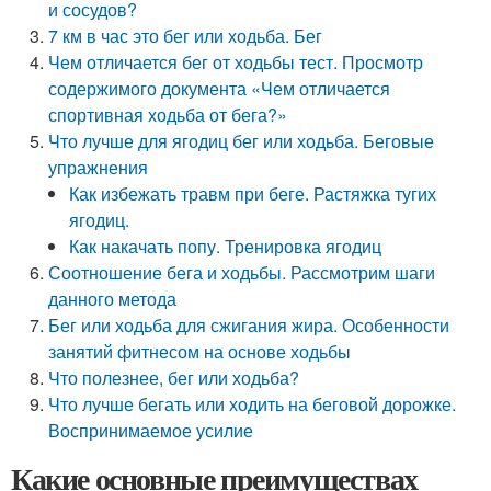
и сосудов?
7 км в час это бег или ходьба. Бег
Чем отличается бег от ходьбы тест. Просмотр
содержимого документа «Чем отличается
спортивная ходьба от бега?»
Что лучше для ягодиц бег или ходьба. Беговые
упражнения
Как избежать травм при беге. Растяжка тугих
ягодиц.
Как накачать попу. Тренировка ягодиц
Соотношение бега и ходьбы. Рассмотрим шаги
данного метода
Бег или ходьба для сжигания жира. Особенности
занятий фитнесом на основе ходьбы
Что полезнее, бег или ходьба?
Что лучше бегать или ходить на беговой дорожке.
Воспринимаемое усилие
Какие основные преимуществах