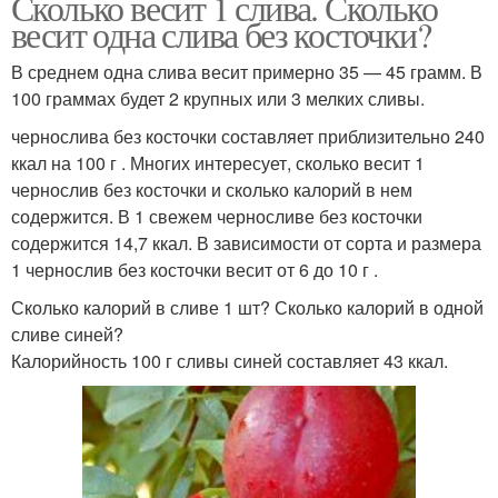
Сколько весит 1 слива. Сколько
весит одна слива без косточки?
В среднем одна слива весит примерно 35 — 45 грамм. В
100 граммах будет 2 крупных или 3 мелких сливы.
чернослива без косточки составляет приблизительно 240
ккал на 100 г . Многих интересует, сколько весит 1
чернослив без косточки и сколько калорий в нем
содержится. В 1 свежем черносливе без косточки
содержится 14,7 ккал. В зависимости от сорта и размера
1 чернослив без косточки весит от 6 до 10 г .
Сколько калорий в сливе 1 шт? Сколько калорий в одной
сливе синей?
Калорийность 100 г сливы синей составляет 43 ккал.