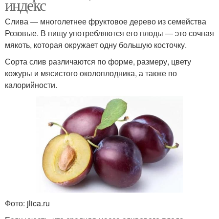
индекс
Слива — многолетнее фруктовое дерево из семейства
Розовые. В пищу употребляются его плоды — это сочная
мякоть, которая окружает одну большую косточку.
Сорта слив различаются по форме, размеру, цвету
кожуры и мясистого околоплодника, а также по
калорийности.
Фото: jlica.ru