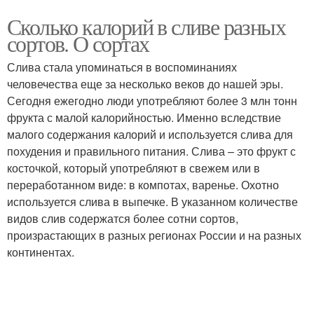
Сколько калорий в сливе разных
сортов. О сортах
Слива стала упоминаться в воспоминаниях
человечества еще за несколько веков до нашей эры.
Сегодня ежегодно люди употребляют более 3 млн тонн
фрукта с малой калорийностью. Именно вследствие
малого содержания калорий и используется слива для
похудения и правильного питания. Слива – это фрукт с
косточкой, который употребляют в свежем или в
переработанном виде: в компотах, варенье. Охотно
используется слива в выпечке. В указанном количестве
видов слив содержатся более сотни сортов,
произрастающих в разных регионах России и на разных
континентах.