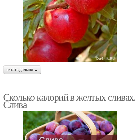
читать дальше →
Сколько калорий в желтых сливах.
Слива