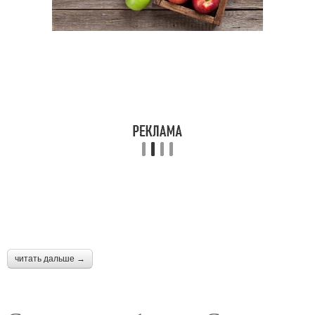
читать дальше →