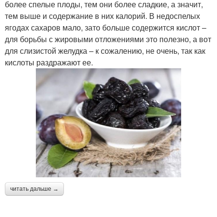
более спелые плоды, тем они более сладкие, а значит,
тем выше и содержание в них калорий. В недоспелых
ягодах сахаров мало, зато больше содержится кислот –
для борьбы с жировыми отложениями это полезно, а вот
для слизистой желудка – к сожалению, не очень, так как
кислоты раздражают ее.
читать дальше →