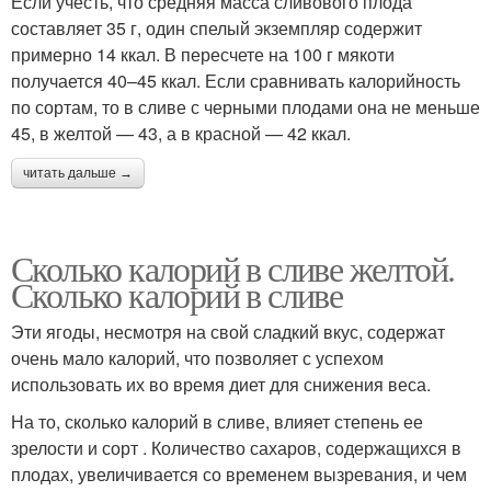
Если учесть, что средняя масса сливового плода
составляет 35 г, один спелый экземпляр содержит
примерно 14 ккал. В пересчете на 100 г мякоти
получается 40–45 ккал. Если сравнивать калорийность
по сортам, то в сливе с черными плодами она не меньше
45, в желтой — 43, а в красной — 42 ккал.
читать дальше →
Сколько калорий в сливе желтой.
Сколько калорий в сливе
Эти ягоды, несмотря на свой сладкий вкус, содержат
очень мало калорий, что позволяет с успехом
использовать их во время диет для снижения веса.
На то, сколько калорий в сливе, влияет степень ее
зрелости и сорт . Количество сахаров, содержащихся в
плодах, увеличивается со временем вызревания, и чем