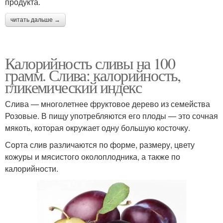
продукта.
читать дальше →
Калорийность сливы на 100
грамм. Слива: калорийность,
гликемический индекс
Слива — многолетнее фруктовое дерево из семейства
Розовые. В пищу употребляются его плоды — это сочная
мякоть, которая окружает одну большую косточку.
Сорта слив различаются по форме, размеру, цвету
кожуры и мясистого околоплодника, а также по
калорийности.