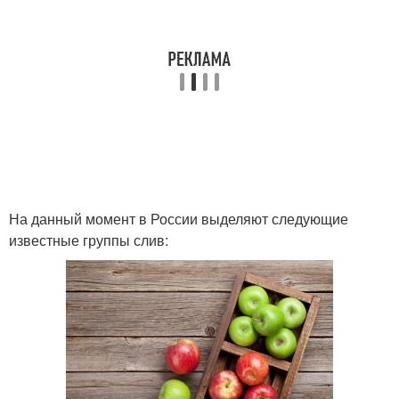
На данный момент в России выделяют следующие
известные группы слив: