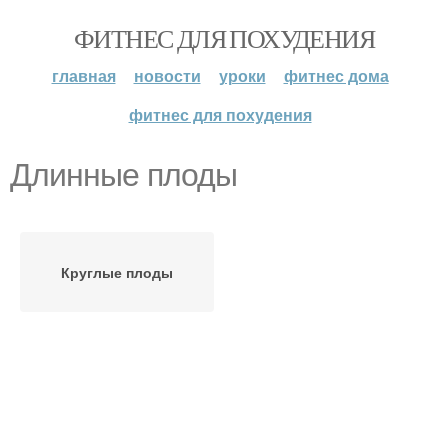
ФИТНЕС ДЛЯ ПОХУДЕНИЯ
главная
новости
уроки
фитнес дома
фитнес для похудения
Длинные плоды
Круглые плоды