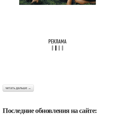
читать дальше →
Последние обновления на сайте: