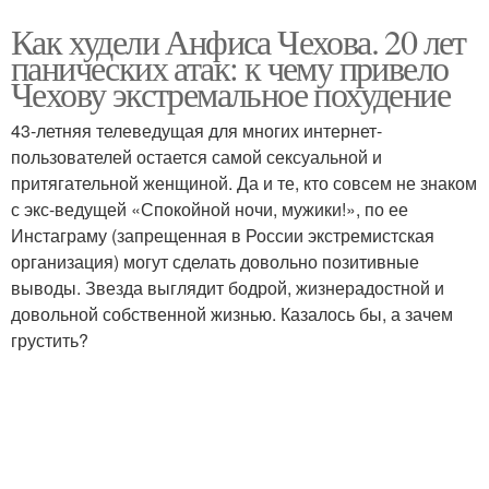
Как худели Анфиса Чехова. 20 лет
панических атак: к чему привело
Чехову экстремальное похудение
43-летняя телеведущая для многих интернет-
пользователей остается самой сексуальной и
притягательной женщиной. Да и те, кто совсем не знаком
с экс-ведущей «Спокойной ночи, мужики!», по ее
Инстаграму (запрещенная в России экстремистская
организация) могут сделать довольно позитивные
выводы. Звезда выглядит бодрой, жизнерадостной и
довольной собственной жизнью. Казалось бы, а зачем
грустить?