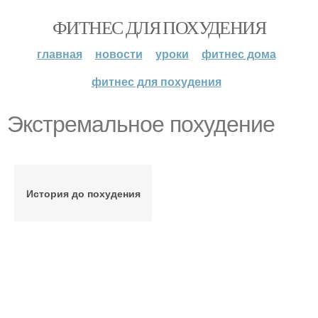
ФИТНЕС ДЛЯ ПОХУДЕНИЯ
главная
новости
уроки
фитнес дома
фитнес для похудения
Экстремальное похудение
История до похудения