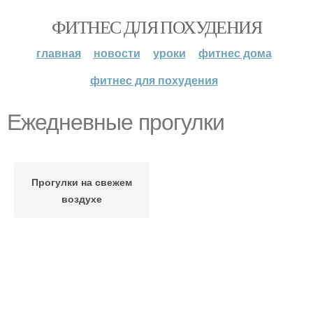
ФИТНЕС ДЛЯ ПОХУДЕНИЯ
главная
новости
уроки
фитнес дома
фитнес для похудения
Ежедневные прогулки
Прогулки на свежем
воздухе