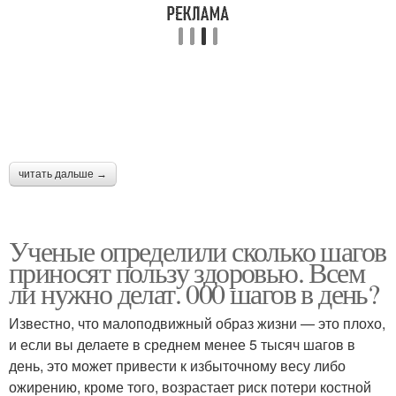
читать дальше →
Ученые определили сколько шагов
приносят пользу здоровью. Всем
ли нужно делат. 000 шагов в день?
Известно, что малоподвижный образ жизни — это плохо,
и если вы делаете в среднем менее 5 тысяч шагов в
день, это может привести к избыточному весу либо
ожирению, кроме того, возрастает риск потери костной