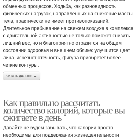
обменных процессов. Ходьба, как разновидность
физических нагрузок, направленных на снижение массы
тела, практически не имеет противопоказаний.
Длительное пребывание на свежем воздухе в комплексе
с двигательной активностью не только поможет снизить
лишний вес, но и благоприятно отразится на общем
состоянии здоровья и внешнем облике: улучшится цвет
лица, исчезнет отечность, фигура приобретет более
четкие контуры.
читать дальше →
Как правильно рассчитать
количество калорий, которые вы
сжигаете в день
Давайте не будем забывать, что калории просто
необходимы для поддержания жизнедеятельности