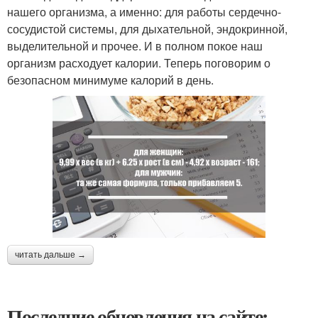
нашего организма, а именно: для работы сердечно-
сосудистой системы, для дыхательной, эндокринной,
выделительной и прочее. И в полном покое наш
организм расходует калории. Теперь поговорим о
безопасном минимуме калорий в день.
читать дальше →
Последние обновления на сайте: