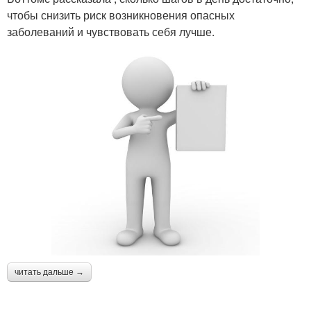
чтобы снизить риск возникновения опасных
заболеваний и чувствовать себя лучше.
читать дальше →