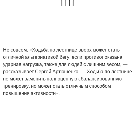
Не совсем. «Ходьба по лестнице вверх может стать
отличной альтернативой бегу, если противопоказана
ударная нагрузка, также для людей с лишним весом, —
рассказывает Сергей Артюшенко. — Ходьба по лестнице
не может заменить полноценную сбалансированную
тренировку, но может стать отличным способом
повышения активности».