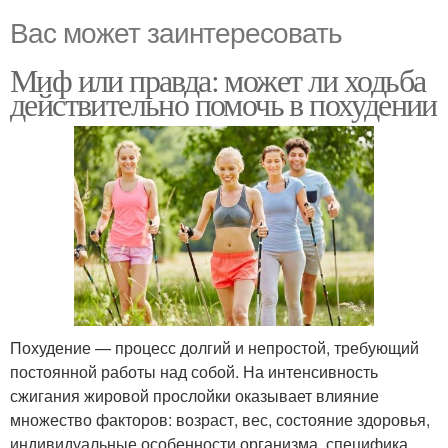
Вас может заинтересовать
Миф или правда: может ли ходьба
действительно помочь в похудении
Похудение — процесс долгий и непростой, требующий
постоянной работы над собой. На интенсивность
сжигания жировой прослойки оказывает влияние
множество факторов: возраст, вес, состояние здоровья,
индивидуальные особенности организма, специфика