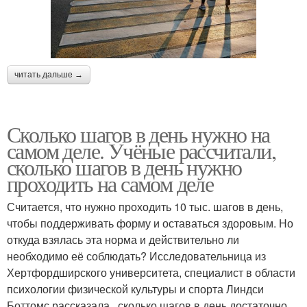
читать дальше →
Сколько шагов в день нужно на
самом деле. Учёные рассчитали,
сколько шагов в день нужно
проходить на самом деле
Считается, что нужно проходить 10 тыс. шагов в день,
чтобы поддерживать форму и оставаться здоровым. Но
откуда взялась эта норма и действительно ли
необходимо её соблюдать? Исследовательница из
Хертфордширского университета, специалист в области
психологии физической культуры и спорта Линдси
Боттомс рассказала , сколько шагов в день достаточно,