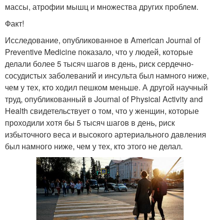
массы, атрофии мышц и множества других проблем.
Факт!
Исследование, опубликованное в American Journal of
Preventive Medicine показало, что у людей, которые
делали более 5 тысяч шагов в день, риск сердечно-
сосудистых заболеваний и инсульта был намного ниже,
чем у тех, кто ходил пешком меньше. А другой научный
труд, опубликованный в Journal of Physical Activity and
Health свидетельствует о том, что у женщин, которые
проходили хотя бы 5 тысяч шагов в день, риск
избыточного веса и высокого артериального давления
был намного ниже, чем у тех, кто этого не делал.