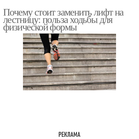
Почему стоит заменить лифт на
лестницу: польза ходьбы для
физической формы