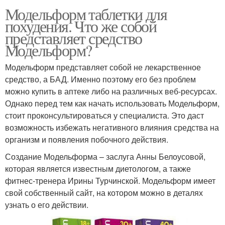
Модельформ таблетки для
похудения. Что же собой
представляет средство
Модельформ?
Модельформ представляет собой не лекарственное
средство, а БАД. Именно поэтому его без проблем
можно купить в аптеке либо на различных веб-ресурсах.
Однако перед тем как начать использовать Модельформ,
стоит проконсультироваться у специалиста. Это даст
возможность избежать негативного влияния средства на
организм и появления побочного действия.
Создание Модельформа – заслуга Анны Белоусовой,
которая является известным диетологом, а также
фитнес-тренера Ирины Турчинской. Модельформ имеет
свой собственный сайт, на котором можно в деталях
узнать о его действии.