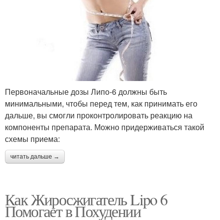
Первоначальные дозы Липо-6 должны быть
минимальными, чтобы перед тем, как принимать его
дальше, вы смогли проконтролировать реакцию на
компоненты препарата. Можно придерживаться такой
схемы приема:
читать дальше →
Как Жиросжигатель Lipo 6
Помогает в Похудении