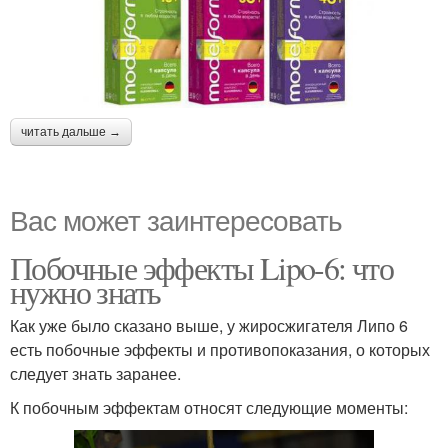
читать дальше →
Вас может заинтересовать
Побочные эффекты Lipo-6: что
нужно знать
Как уже было сказано выше, у жиросжигателя Липо 6
есть побочные эффекты и противопоказания, о которых
следует знать заранее.
К побочным эффектам относят следующие моменты: