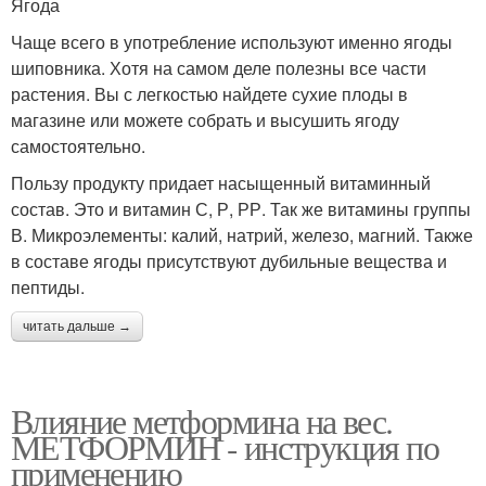
Ягода
Чаще всего в употребление используют именно ягоды
шиповника. Хотя на самом деле полезны все части
растения. Вы с легкостью найдете сухие плоды в
магазине или можете собрать и высушить ягоду
самостоятельно.
Пользу продукту придает насыщенный витаминный
состав. Это и витамин С, Р, РР. Так же витамины группы
В. Микроэлементы: калий, натрий, железо, магний. Также
в составе ягоды присутствуют дубильные вещества и
пептиды.
читать дальше →
Влияние метформина на вес.
МЕТФОРМИН - инструкция по
применению