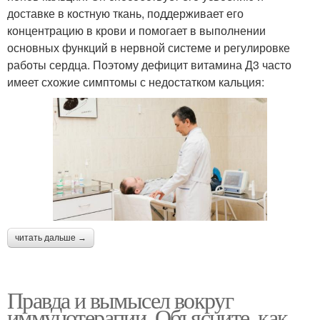
доставке в костную ткань, поддерживает его
концентрацию в крови и помогает в выполнении
основных функций в нервной системе и регулировке
работы сердца. Поэтому дефицит витамина Д3 часто
имеет схожие симптомы с недостатком кальция:
читать дальше →
Правда и вымысел вокруг
иммунотерапии. Объясните, как