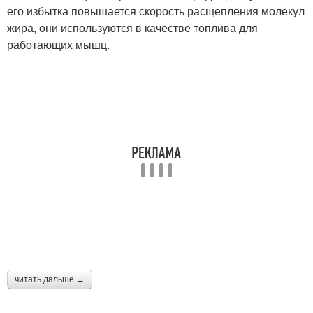
его избытка повышается скорость расщепления молекул
жира, они используются в качестве топлива для
работающих мышц.
читать дальше →