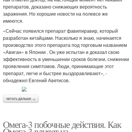
препаратов, доказано снижающих вероятность
заражения. Но хорошие новости на полевсе же
имеются.
«Сейчас появился препарат фавипиравир, который
разработан китайцами. Насколько я знаю, начинается
производство этого препарата под торговым названием
«Авиган» в Японии . Он уже испытан и доказал свою
эффективность в уменьшении сроков болезни, снижении
проявления симптомов. Люди, принимающие этот
препарат, легче и быстрее выздоравливают», -
обнадежил Евгений Аветисов.
читать дальше →
Омега-3 побочные действия. Как
Омега-3 влияет на