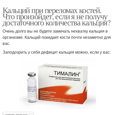
Кальций при переломах костей.
Что произойдет, если я не получу
достаточного количества кальция?
Очень долго вы не будете замечать нехватку кальция в
организме. Кальций покидает кости почти незаметно для
вас.
Заподозрить у себя дефицит кальция можно, если у вас: