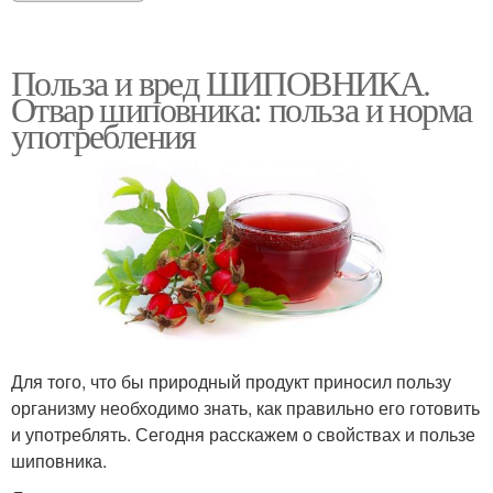
Польза и вред ШИПОВНИКА.
Отвар шиповника: польза и норма
употребления
Для того, что бы природный продукт приносил пользу
организму необходимо знать, как правильно его готовить
и употреблять. Сегодня расскажем о свойствах и пользе
шиповника.