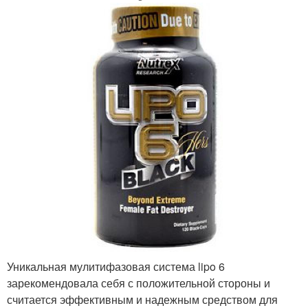
Уникальная мулитифазовая система lipo 6
зарекомендовала себя с положительной стороны и
считается эффективным и надежным средством для