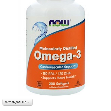
читать дальше →