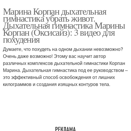
Марина Корпан дыхательная
гимнастика убрать живот.
Дыхательная гимнастика Марины
Корпан (Оксисайз): 3 видео для
похудения
Думаете, что похудеть на одном дыхании невозможно?
Очень даже возможно! Этому вас научит автор
различных комплексов дыхательной гимнастики Корпан
Марина. Дыхательная гимнастика под ее руководством –
это эффективный способ освобождения от лишних
килограммов и создания изящных контуров тела.