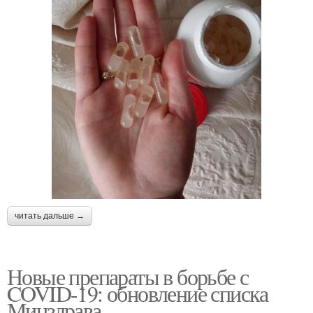
читать дальше →
Новые препараты в борьбе с
COVID-19: обновление списка
Минздрава