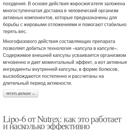
похудения. В основе действия жиросжигателя заложена
многоступенчатая доставка в человеческий организм
активных компонентов, которые предназначены для
борьбы с жировыми отложениями и помогают стабильно
терять вес.
Многофазового действия составляющих препарата
позволяет добиться технология «капсула в капсуле».
Содержимое внешней капсулы усваивается организмом
мгновенно и дает моментальный эффект, а вот активные
ингредиенты внутренней капсулы, в форме болюсов,
высвобождаются постепенно и рассчитаны на
длительный период активности.
читать дальше →
Lipo-6 от Nutrex: как это работает
и насколько эффективно