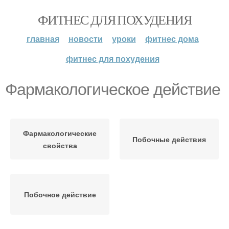
ФИТНЕС ДЛЯ ПОХУДЕНИЯ
главная
новости
уроки
фитнес дома
фитнес для похудения
Фармакологическое действие
Фармакологические
Побочные действия
свойства
Побочное действие