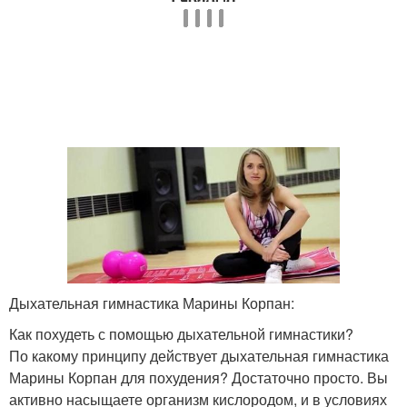
Дыхательная гимнастика Марины Корпан:
Как похудеть с помощью дыхательной гимнастики?
По какому принципу действует дыхательная гимнастика
Марины Корпан для похудения? Достаточно просто. Вы
активно насыщаете организм кислородом, и в условиях