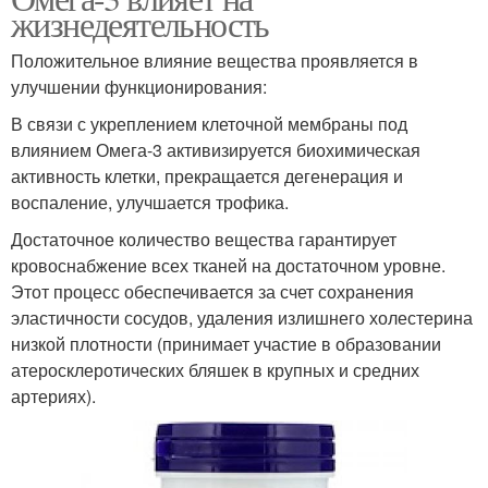
жизнедеятельность
Положительное влияние вещества проявляется в
улучшении функционирования:
В связи с укреплением клеточной мембраны под
влиянием Омега-3 активизируется биохимическая
активность клетки, прекращается дегенерация и
воспаление, улучшается трофика.
Достаточное количество вещества гарантирует
кровоснабжение всех тканей на достаточном уровне.
Этот процесс обеспечивается за счет сохранения
эластичности сосудов, удаления излишнего холестерина
низкой плотности (принимает участие в образовании
атеросклеротических бляшек в крупных и средних
артериях).