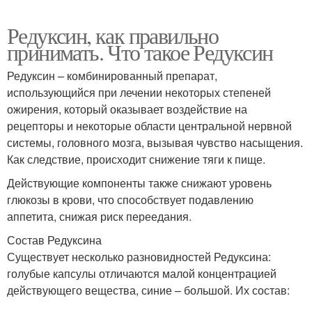
Редуксин, как правильно
принимать. Что такое Редуксин
Редуксин – комбинированный препарат,
использующийся при лечении некоторых степеней
ожирения, который оказывает воздействие на
рецепторы и некоторые области центральной нервной
системы, головного мозга, вызывая чувство насыщения.
Как следствие, происходит снижение тяги к пище.
Действующие компоненты также снижают уровень
глюкозы в крови, что способствует подавлению
аппетита, снижая риск переедания.
Состав Редуксина
Существует несколько разновидностей Редуксина:
голубые капсулы отличаются малой концентрацией
действующего вещества, синие – большой. Их состав: