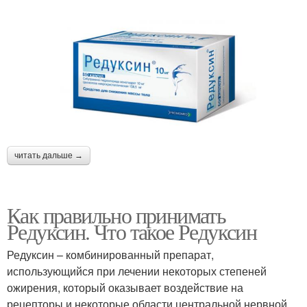
читать дальше →
Как правильно принимать
Редуксин. Что такое Редуксин
Редуксин – комбинированный препарат,
использующийся при лечении некоторых степеней
ожирения, который оказывает воздействие на
рецепторы и некоторые области центральной нервной