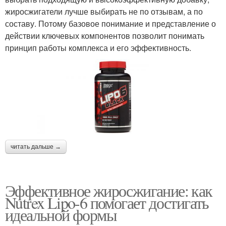
жиросжигатели лучше выбирать не по отзывам, а по
составу. Потому базовое понимание и представление о
действии ключевых компонентов позволит понимать
принцип работы комплекса и его эффективность.
читать дальше →
Эффективное жиросжигание: как
Nutrex Lipo-6 помогает достигать
идеальной формы