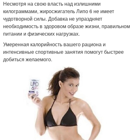
Несмотря на свою власть над излишними
килограммами, жиросжигатель Липо 6 не имеет
чудотворной силы. Добавка не упраздняет
необходимость в здоровом образе жизни, правильном
питании и физических нагрузках.
Умеренная калорийность вашего рациона и
интенсивные спортивные занятия помогут быстрее
добиться желаемого.