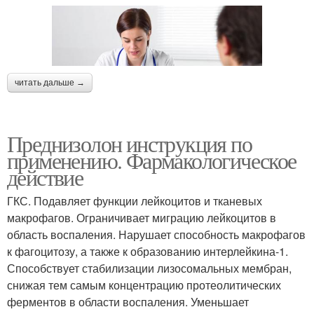
читать дальше →
Преднизолон инструкция по
применению. Фармакологическое
действие
ГКС. Подавляет функции лейкоцитов и тканевых
макрофагов. Ограничивает миграцию лейкоцитов в
область воспаления. Нарушает способность макрофагов
к фагоцитозу, а также к образованию интерлейкина-1.
Способствует стабилизации лизосомальных мембран,
снижая тем самым концентрацию протеолитических
ферментов в области воспаления. Уменьшает