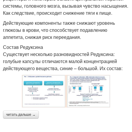
системы, головного мозга, вызывая чувство насыщения.
Как следствие, происходит снижение тяги к пище.
Действующие компоненты также снижают уровень
глюкозы в крови, что способствует подавлению
аппетита, снижая риск переедания.
Состав Редуксина
Существует несколько разновидностей Редуксина:
голубые капсулы отличаются малой концентрацией
действующего вещества, синие – большой. Их состав:
читать дальше →