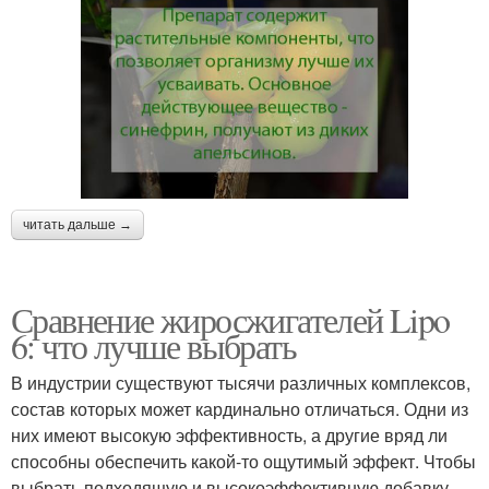
читать дальше →
Сравнение жиросжигателей Lipo
6: что лучше выбрать
В индустрии существуют тысячи различных комплексов,
состав которых может кардинально отличаться. Одни из
них имеют высокую эффективность, а другие вряд ли
способны обеспечить какой-то ощутимый эффект. Чтобы
выбрать подходящую и высокоэффективную добавку,