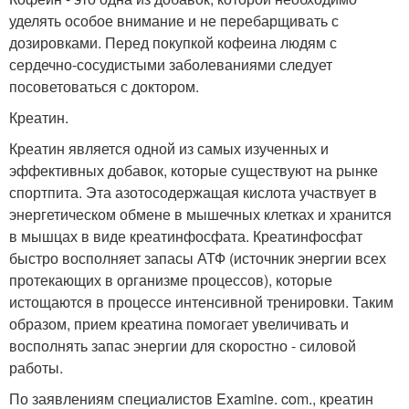
уделять особое внимание и не перебарщивать с
дозировками. Перед покупкой кофеина людям с
сердечно-сосудистыми заболеваниями следует
посоветоваться с доктором.
Креатин.
Креатин является одной из самых изученных и
эффективных добавок, которые существуют на рынке
спортпита. Эта азотосодержащая кислота участвует в
энергетическом обмене в мышечных клетках и хранится
в мышцах в виде креатинфосфата. Креатинфосфат
быстро восполняет запасы АТФ (источник энергии всех
протекающих в организме процессов), которые
истощаются в процессе интенсивной тренировки. Таким
образом, прием креатина помогает увеличивать и
восполнять запас энергии для скоростно - силовой
работы.
По заявлениям специалистов Examine. com., креатин