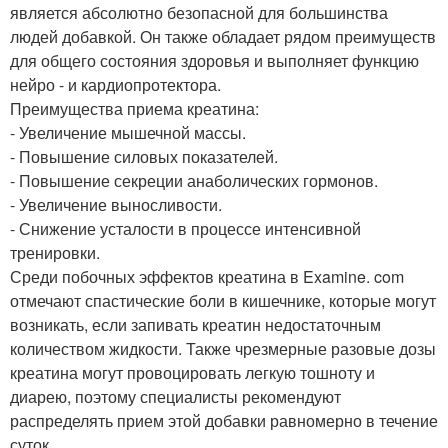
является абсолютно безопасной для большинства
людей добавкой. Он также обладает рядом преимуществ
для общего состояния здоровья и выполняет функцию
нейро - и кардиопротектора.
Преимущества приема креатина:
- Увеличение мышечной массы.
- Повышение силовых показателей.
- Повышение секреции анаболических гормонов.
- Увеличение выносливости.
- Снижение усталости в процессе интенсивной
тренировки.
Среди побочных эффектов креатина в Examine. com
отмечают спастические боли в кишечнике, которые могут
возникать, если запивать креатин недостаточным
количеством жидкости. Также чрезмерные разовые дозы
креатина могут провоцировать легкую тошноту и
диарею, поэтому специалисты рекомендуют
распределять прием этой добавки равномерно в течение
суток.