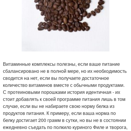
Витаминные комплексы полезны, если ваше питание
сбалансировано не в полной мере, но их необходимость
сводится на нет, если вы получаете достаточное
количество витаминов вместе с обычными продуктами.
С протеиновыми порошками история идентичная - их
стоит добавлять к своей программе питания лишь в том
случае, если вы не набираете свою норму белка из
продуктов питания. К примеру, если ваша норма по
белку достигает 200 грамм в сутки, но вы не в состоянии
ежедневно съедать по полкило куриного Филе и творога,