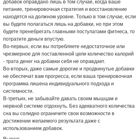
добавок оправдано лишь в том случае, когда ваше
питание, тренировочная стратегия и восстановление
находятся на должном уровне. Только в том случае, если
вы будете полагаться лишь на добавки, но при этом
будете пренебрегать главными постулатами фитнеса, то
потратите деньги впустую.
Во-первых, если вы потребляете недостаточное или
чрезмерное для поставленной цели количество калорий
- трата денег на добавки себя не оправдает.
Во-вторых, даже самые дорогие и продвинутые добавки
не обеспечат вам прогресса, если ваша тренировочная
программа лишена индивидуального подхода и
системности.
В-третьих, не забывайте давать своим мышцам и
нервной системе отдохнуть. Без адекватного количества
сна вы солидно ограничите свои возможности в
достижении желаемого результата даже с
использованием добавок.
Вывод: