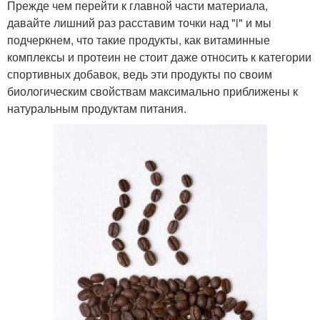
Прежде чем перейти к главной части материала,
давайте лишний раз расставим точки над "i" и мы
подчеркнем, что такие продукты, как витаминные
комплексы и протеин не стоит даже относить к категории
спортивных добавок, ведь эти продукты по своим
биологическим свойствам максимально приближены к
натуральным продуктам питания.