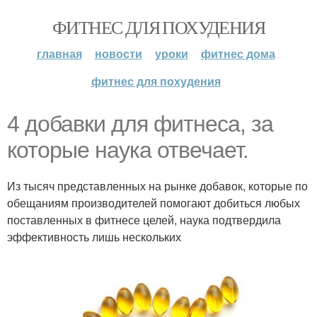
ФИТНЕС ДЛЯ ПОХУДЕНИЯ
главная
новости
уроки
фитнес дома
фитнес для похудения
4 добавки для фитнеса, за
которые наука отвечает.
Из тысяч представленных на рынке добавок, которые по
обещаниям производителей помогают добиться любых
поставленных в фитнесе целей, наука подтвердила
эффективность лишь нескольких