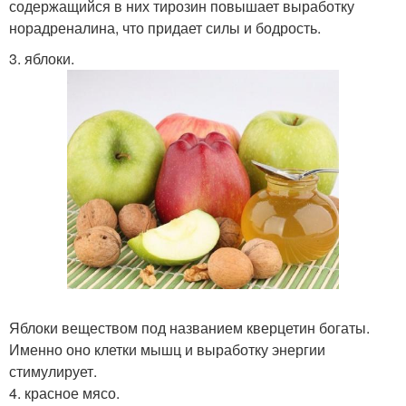
содержащийся в них тирозин повышает выработку
норадреналина, что придает силы и бодрость.
3. яблоки.
Яблоки веществом под названием кверцетин богаты.
Именно оно клетки мышц и выработку энергии
стимулирует.
4. красное мясо.