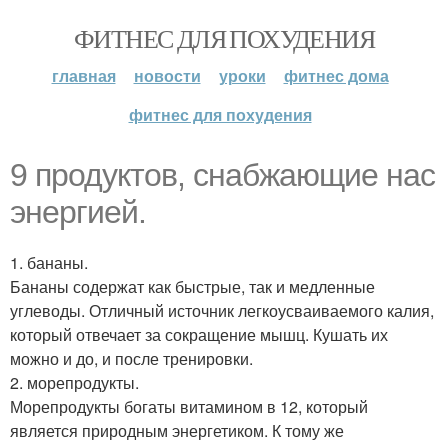
ФИТНЕС ДЛЯ ПОХУДЕНИЯ
главная
новости
уроки
фитнес дома
фитнес для похудения
9 продуктов, снабжающие нас
энергией.
1. бананы.
Бананы содержат как быстрые, так и медленные
углеводы. Отличный источник легкоусваиваемого калия,
который отвечает за сокращение мышц. Кушать их
можно и до, и после тренировки.
2. морепродукты.
Морепродукты богаты витамином в 12, который
является природным энергетиком. К тому же