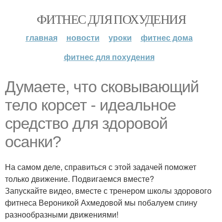
ФИТНЕС ДЛЯ ПОХУДЕНИЯ
главная
новости
уроки
фитнес дома
фитнес для похудения
Думаете, что сковывающий
тело корсет - идеальное
средство для здоровой
осанки?
На самом деле, справиться с этой задачей поможет
только движение. Подвигаемся вместе?
Запускайте видео, вместе с тренером школы здорового
фитнеса Вероникой Ахмедовой мы побалуем спину
разнообразными движениями!