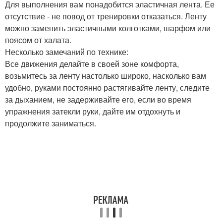
Для выполнения вам понадобится эластичная лента. Ее
отсутствие - не повод от тренировки отказаться. Ленту
можно заменить эластичными колготками, шарфом или
поясом от халата.
Несколько замечаний по технике:
Все движения делайте в своей зоне комфорта,
возьмитесь за ленту настолько широко, насколько вам
удобно, руками постоянно растягивайте ленту, следите
за дыханием, не задерживайте его, если во время
упражнения затекли руки, дайте им отдохнуть и
продолжите заниматься.