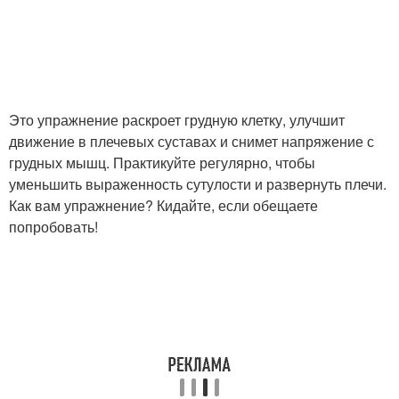
Это упражнение раскроет грудную клетку, улучшит
движение в плечевых суставах и снимет напряжение с
грудных мышц. Практикуйте регулярно, чтобы
уменьшить выраженность сутулости и развернуть плечи.
Как вам упражнение? Кидайте, если обещаете
попробовать!