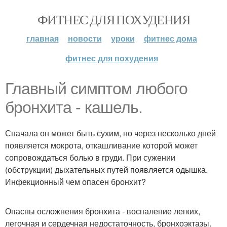
ФИТНЕС ДЛЯ ПОХУДЕНИЯ
главная
новости
уроки
фитнес дома
фитнес для похудения
Главный симптом любого
бронхита - кашель.
Сначала он может быть сухим, но через несколько дней
появляется мокрота, откашливание которой может
сопровождаться болью в груди. При сужении
(обструкции) дыхательных путей появляется одышка.
Инфекционный чем опасен бронхит?
Опасны осложнения бронхита - воспаление легких,
легочная и сердечная недостаточность, бронхоэктазы.