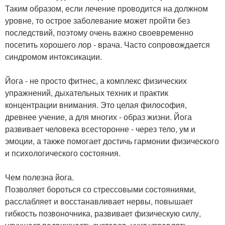
Таким образом, если лечение проводится на должном
уровне, то острое заболевание может пройти без
последствий, поэтому очень важно своевременно
посетить хорошего лор - врача. Часто сопровождается
синдромом интоксикации.
Йога - не просто фитнес, а комплекс физических
упражнений, дыхательных техник и практик
концентрации внимания. Это целая философия,
древнее учение, а для многих - образ жизни. Йога
развивает человека всесторонне - через тело, ум и
эмоции, а также помогает достичь гармонии физического
и психологического состояния.
Чем полезна йога.
Позволяет бороться со стрессовыми состояниями,
расслабляет и восстанавливает нервы, повышает
гибкость позвоночника, развивает физическую силу,