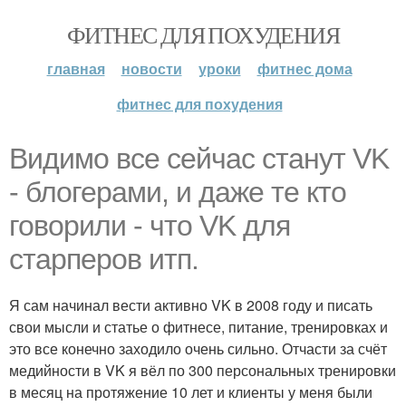
ФИТНЕС ДЛЯ ПОХУДЕНИЯ
главная
новости
уроки
фитнес дома
фитнес для похудения
Видимо все сейчас станут VK
- блогерами, и даже те кто
говорили - что VK для
старперов итп.
Я сам начинал вести активно VK в 2008 году и писать
свои мысли и статье о фитнесе, питание, тренировках и
это все конечно заходило очень сильно. Отчасти за счёт
медийности в VK я вёл по 300 персональных тренировки
в месяц на протяжение 10 лет и клиенты у меня были