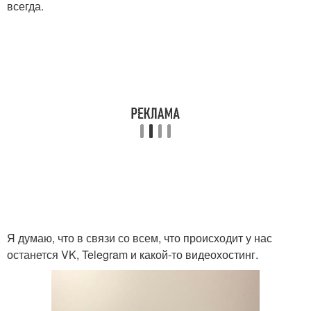
всегда.
Я думаю, что в связи со всем, что происходит у нас
останется VK, Telegram и какой-то видеохостинг.