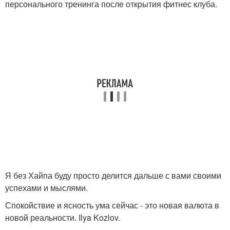
персонального тренинга после открытия фитнес клуба.
Я без Хайпа буду просто делится дальше с вами своими
успехами и мыслями.
Спокойствие и ясность ума сейчас - это новая валюта в
новой реальности. Ilya Kozlov.