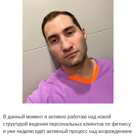
В данный момент я активно работаю над новой
структурой ведения персональных клиентов по фитнесу
и уже неделю идёт активный процесс над возрождением