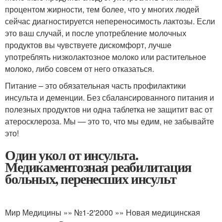
процентом жирности, тем более, что у многих людей
сейчас диагностируется непереносимость лактозы. Если
это ваш случай, и после употребление молочных
продуктов вы чувствуете дискомфорт, лучше
употреблять низколактозное молоко или растительное
молоко, либо совсем от него отказаться.
Питание – это обязательная часть профилактики
инсульта и деменции. Без сбалансированного питания и
полезных продуктов ни одна таблетка не защитит вас от
атеросклероза. Мы — это то, что мы едим, не забывайте
это!
Один укол от инсульта.
Медикаментозная реабилитация
больных, перенесших инсульт
Мир Медицины »» №1-2'2000 »» Новая медицинская