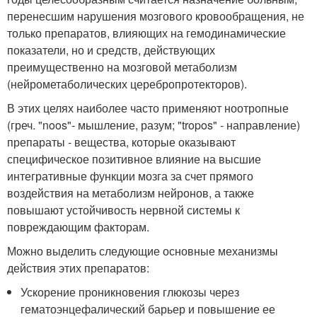
перенесшим нарушения мозгового кровообращения, не
только препаратов, влияющих на гемодинамические
показатели, но и средств, действующих
преимущественно на мозговой метаболизм
(нейрометаболических церебропротекторов).
В этих целях наиболее часто применяют ноотропные
(греч. "noos"- мышление, разум; "tropos" - направление)
препараты - вещества, которые оказывают
специфическое позитивное влияние на высшие
интегративные функции мозга за счет прямого
воздействия на метаболизм нейронов, а также
повышают устойчивость нервной системы к
повреждающим факторам.
Можно выделить следующие основные механизмы
действия этих препаратов:
Ускорение проникновения глюкозы через
гематоэнцефалический барьер и повышение ее