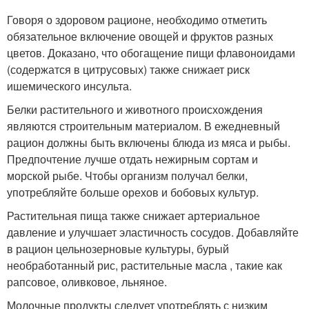
Говоря о здоровом рационе, необходимо отметить
обязательное включение овощей и фруктов разных
цветов. Доказано, что обогащение пищи флавоноидами
(содержатся в цитрусовых) также снижает риск
ишемического инсульта.
Белки растительного и животного происхождения
являются строительным материалом. В ежедневный
рацион должны быть включены блюда из мяса и рыбы.
Предпочтение лучше отдать нежирным сортам и
морской рыбе. Чтобы организм получал белки,
употребляйте больше орехов и бобовых культур.
Растительная пища также снижает артериальное
давление и улучшает эластичность сосудов. Добавляйте
в рацион цельнозерновые культуры, бурый
необработанный рис, растительные масла , такие как
рапсовое, оливковое, льняное.
Молочные продукты следует употреблять с низким