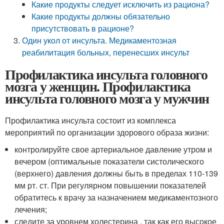
Какие продукты следует исключить из рациона?
Какие продукты должны обязательно
присутствовать в рационе?
Один укол от инсульта. Медикаментозная
реабилитация больных, перенесших инсульт
Профилактика инсульта головного
мозга у женщин. Профилактика
инсульта головного мозга у мужчин
Профилактика инсульта состоит из комплекса
мероприятий по организации здорового образа жизни:
контролируйте свое артериальное давление утром и
вечером (оптимальные показатели систолического
(верхнего) давления должны быть в пределах 110-139
мм рт. ст. При регулярном повышении показателей
обратитесь к врачу за назначением медикаментозного
лечения;
следите за уровнем холестерина , так как его высокое