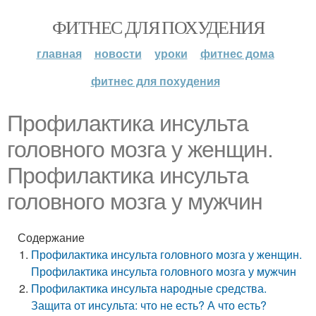
ФИТНЕС ДЛЯ ПОХУДЕНИЯ
главная
новости
уроки
фитнес дома
фитнес для похудения
Профилактика инсульта
головного мозга у женщин.
Профилактика инсульта
головного мозга у мужчин
Содержание
Профилактика инсульта головного мозга у женщин.
Профилактика инсульта головного мозга у мужчин
Профилактика инсульта народные средства.
Защита от инсульта: что не есть? А что есть?