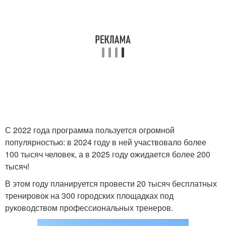
С 2022 года программа пользуется огромной
популярностью: в 2024 году в ней участвовало более
100 тысяч человек, а в 2025 году ожидается более 200
тысяч!
В этом году планируется провести 20 тысяч бесплатных
тренировок на 300 городских площадках под
руководством профессиональных тренеров.