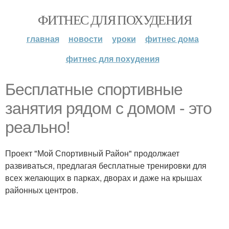
ФИТНЕС ДЛЯ ПОХУДЕНИЯ
главная
новости
уроки
фитнес дома
фитнес для похудения
Бесплатные спортивные
занятия рядом с домом - это
реально!
Проект "Мой Спортивный Район" продолжает
развиваться, предлагая бесплатные тренировки для
всех желающих в парках, дворах и даже на крышах
районных центров.