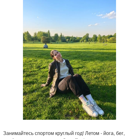
Занимайтесь спортом круглый год! Летом - йога, бег,