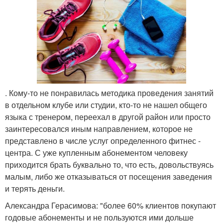
. Кому-то не понравилась методика проведения занятий
в отдельном клубе или студии, кто-то не нашел общего
языка с тренером, переехал в другой район или просто
заинтересовался иным направлением, которое не
представлено в числе услуг определенного фитнес -
центра. С уже купленным абонементом человеку
приходится брать буквально то, что есть, довольствуясь
малым, либо же отказываться от посещения заведения
и терять деньги.
Александра Герасимова: "более 60% клиентов покупают
годовые абонементы и не пользуются ими дольше