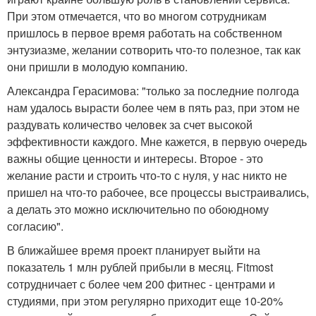
При этом отмечается, что во многом сотрудникам
пришлось в первое время работать на собственном
энтузиазме, желании сотворить что-то полезное, так как
они пришли в молодую компанию.
Александра Герасимова: "только за последние полгода
нам удалось вырасти более чем в пять раз, при этом не
раздувать количество человек за счет высокой
эффективности каждого. Мне кажется, в первую очередь
важны общие ценности и интересы. Второе - это
желание расти и строить что-то с нуля, у нас никто не
пришел на что-то рабочее, все процессы выстраивались,
а делать это можно исключительно по обоюдному
согласию".
В ближайшее время проект планирует выйти на
показатель 1 млн рублей прибыли в месяц. Fitmost
сотрудничает с более чем 200 фитнес - центрами и
студиями, при этом регулярно приходит еще 10-20%