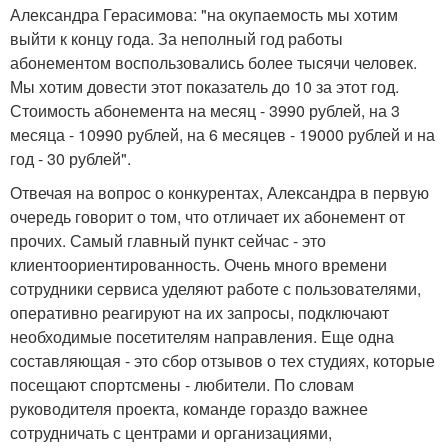
Александра Герасимова: "на окупаемость мы хотим
выйти к концу года. За неполный год работы
абонементом воспользовались более тысячи человек.
Мы хотим довести этот показатель до 10 за этот год.
Стоимость абонемента на месяц - 3990 рублей, на 3
месяца - 10990 рублей, на 6 месяцев - 19000 рублей и на
год - 30 рублей".
Отвечая на вопрос о конкурентах, Александра в первую
очередь говорит о том, что отличает их абонемент от
прочих. Самый главный пункт сейчас - это
клиентоориентированность. Очень много времени
сотрудники сервиса уделяют работе с пользователями,
оперативно реагируют на их запросы, подключают
необходимые посетителям направления. Еще одна
составляющая - это сбор отзывов о тех студиях, которые
посещают спортсмены - любители. По словам
руководителя проекта, команде гораздо важнее
сотрудничать с центрами и организациями,