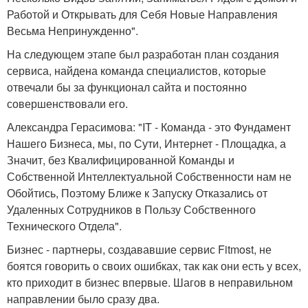
Работой и Открывать для Себя Новые Направления
Весьма Непринужденно".
На следующем этапе был разработан план создания
сервиса, найдена команда специалистов, которые
отвечали бы за функционал сайта и постоянно
совершенствовали его.
Александра Герасимова: "IT - Команда - это Фундамент
Нашего Бизнеса, мы, по Сути, Интернет - Площадка, а
Значит, без Квалифицированной Команды и
Собственной Интеллектуальной Собственности нам не
Обойтись, Поэтому Ближе к Запуску Отказались от
Удаленных Сотрудников в Пользу Собственного
Технического Отдела".
Бизнес - партнеры, создававшие сервис Fitmost, не
боятся говорить о своих ошибках, так как они есть у всех,
кто приходит в бизнес впервые. Шагов в неправильном
направлении было сразу два.