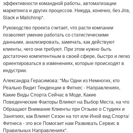
эффективности командной работы, автоматизации
маркетинга и других процессов. Никуда, конечно, без Jira,
Slack и Mailchimp".
Руководство проекта считает, что расти компании
позволяет умение работать со статистическими
данными, анализировать, замечать, как действуют
клиенты, чего они требуют. При этом нужно быть
достаточно компетентным в своей сфере, быстро и легко
ориентироваться в изменениях, которые происходят в
индустрии.
Александра Герасимова: "Мы Одни из Немногих, кто
Реально Видит Тенденции в Фитнес - Направлениях,
Какие Виды Спорта Сейчас в Моде, Какие
Поведенческие Факторы Влияют на Выбор Места, на что
Обращают Внимание Клиенты при Отзыве о Студиях и
Занятиях, как Влияет Сезон на тот или Иной вид Спорта/
Фитнеса - это все Помогает нам Развивать Сервис в
Правильных Направлениях".