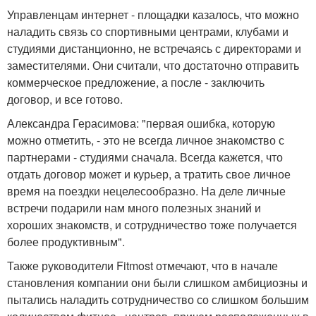
Управленцам интернет - площадки казалось, что можно
наладить связь со спортивными центрами, клубами и
студиями дистанционно, не встречаясь с директорами и
заместителями. Они считали, что достаточно отправить
коммерческое предложение, а после - заключить
договор, и все готово.
Александра Герасимова: "первая ошибка, которую
можно отметить, - это не всегда личное знакомство с
партнерами - студиями сначала. Всегда кажется, что
отдать договор может и курьер, а тратить свое личное
время на поездки нецелесообразно. На деле личные
встречи подарили нам много полезных знаний и
хороших знакомств, и сотрудничество тоже получается
более продуктивным".
Также руководители Fitmost отмечают, что в начале
становления компании они были слишком амбициозны и
пытались наладить сотрудничество со слишком большим