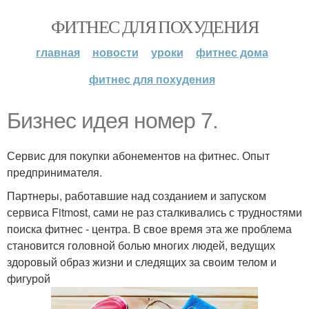
ФИТНЕС ДЛЯ ПОХУДЕНИЯ
главная
новости
уроки
фитнес дома
фитнес для похудения
Бизнес идея номер 7.
Сервис для покупки абонементов на фитнес. Опыт
предпринимателя.
Партнеры, работавшие над созданием и запуском
сервиса Fitmost, сами не раз сталкивались с трудностями
поиска фитнес - центра. В свое время эта же проблема
становится головной болью многих людей, ведущих
здоровый образ жизни и следящих за своим телом и
фигурой