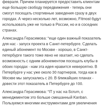
февраля. Причем планируется предоставить клиентам
еще большую свободу передвижения - теперь они
смогут посещать спортивные заведения сразу в двух
городах. А через несколько лет, возможно, Fitmost будут
использовать уже не только в России, но и в соседних
странах.
Александра Герасимова: "еще один важный показатель
для нас - запуск проекта в Санкт-петербурге. Сделать
единый абонемент по Москве - хорошо, в Санкт-
петербурге такого тоже явно не хватает, но сделать
возможность с одним абонементом посещать клубы в
обоих городах - нам эта идея нравится невероятно. В
Петербурге у нас уже около 30 партнеров, тогда как в
Москве мы запускались с 20. В ближайших планах -
довести этот показатель в Петербурге до 100.
Александра Герасимова: "IT у нас на Scrum, c
менеджментом это больше смешанный Kanban.
Пользуемся многими инструментами для увеличения