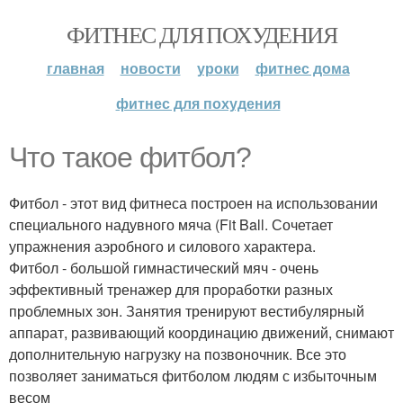
ФИТНЕС ДЛЯ ПОХУДЕНИЯ
главная
новости
уроки
фитнес дома
фитнес для похудения
Что такое фитбол?
Фитбол - этот вид фитнеса построен на использовании
специального надувного мяча (Fit Ball. Сочетает
упражнения аэробного и силового характера.
Фитбол - большой гимнастический мяч - очень
эффективный тренажер для проработки разных
проблемных зон. Занятия тренируют вестибулярный
аппарат, развивающий координацию движений, снимают
дополнительную нагрузку на позвоночник. Все это
позволяет заниматься фитболом людям с избыточным
весом