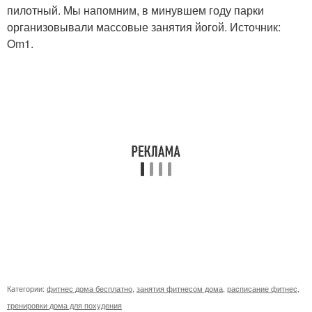
пилотный. Мы напомним, в минувшем году парки
организовывали массовые занятия йогой. Источник:
Om1.
Категории:
фитнес дома бесплатно
,
занятия фитнесом дома
,
расписание фитнес
,
тренировки дома для похудения