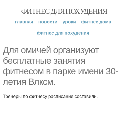
ФИТНЕС ДЛЯ ПОХУДЕНИЯ
главная
новости
уроки
фитнес дома
фитнес для похудения
Для омичей организуют
бесплатные занятия
фитнесом в парке имени 30-
летия Влксм.
Тренеры по фитнесу расписание составили.