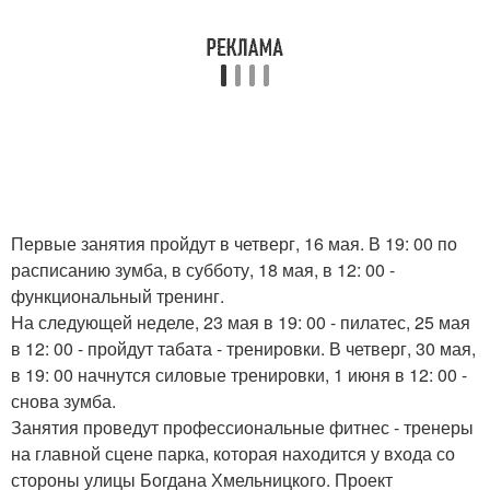
Первые занятия пройдут в четверг, 16 мая. В 19: 00 по
расписанию зумба, в субботу, 18 мая, в 12: 00 -
функциональный тренинг.
На следующей неделе, 23 мая в 19: 00 - пилатес, 25 мая
в 12: 00 - пройдут табата - тренировки. В четверг, 30 мая,
в 19: 00 начнутся силовые тренировки, 1 июня в 12: 00 -
снова зумба.
Занятия проведут профессиональные фитнес - тренеры
на главной сцене парка, которая находится у входа со
стороны улицы Богдана Хмельницкого. Проект