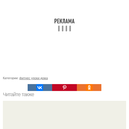
Категории:
фитнес уроки дома
Читайте также