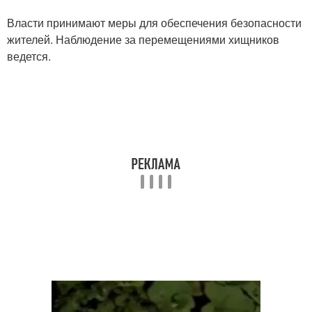
Власти принимают меры для обеспечения безопасности
жителей. Наблюдение за перемещениями хищников
ведется.