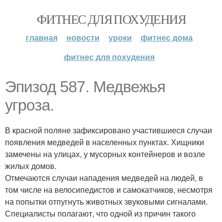
ФИТНЕС ДЛЯ ПОХУДЕНИЯ
главная
новости
уроки
фитнес дома
фитнес для похудения
Эпизод 587. Медвежья
угроза.
В красной поляне зафиксировано участившиеся случаи
появления медведей в населенных пунктах. Хищники
замечены на улицах, у мусорных контейнеров и возле
жилых домов.
Отмечаются случаи нападения медведей на людей, в
том числе на велосипедистов и самокатчиков, несмотря
на попытки отпугнуть животных звуковыми сигналами.
Специалисты полагают, что одной из причин такого