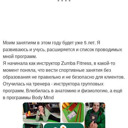
Моим занятиям в этом году будет уже 5 лет. Я
развиваюсь и учусь, расширяется и список проводимых
мной программ.
Я начинала как инструктор Zumba Fitness, в какой-то
момент поняла, что вести спортивные занятия без
образования не правильно и не безопасно для клиентов.
Отучилась на тренера - инструктора групповых
программ. Влюбилась в анатомию и физиологию, а ещё
в программы Body Mind