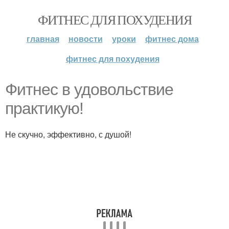
ФИТНЕС ДЛЯ ПОХУДЕНИЯ
главная
новости
уроки
фитнес дома
фитнес для похудения
Фитнес в удовольствие
практикую!
Не скучно, эффективно, с душой!