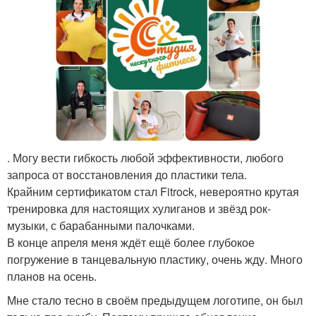
. Могу вести гибкость любой эффективности, любого
запроса от восстановления до пластики тела.
Крайним сертификатом стал Fitrock, невероятно крутая
тренировка для настоящих хулиганов и звёзд рок-
музыки, с барабанными палочками.
В конце апреля меня ждёт ещё более глубокое
погружение в танцевальную пластику, очень жду. Много
планов на осень.
Мне стало тесно в своём предыдущем логотипе, он был