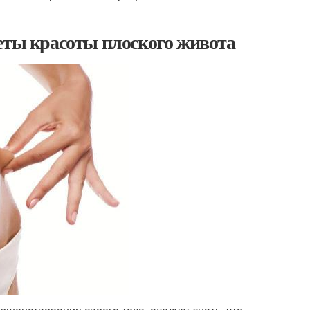
еты красоты плоского живота