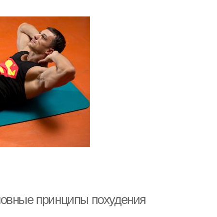
вные принципы похудения