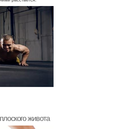
 плоского живота