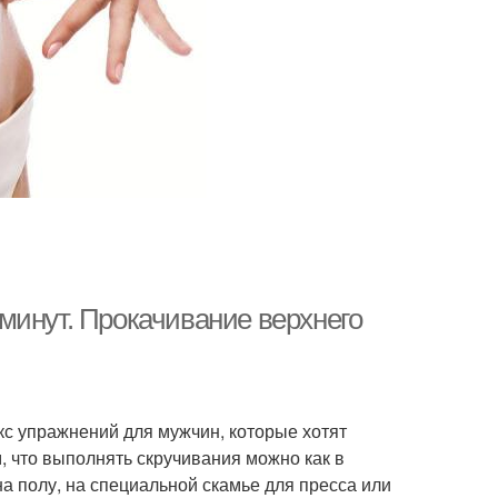
минут. Прокачивание верхнего
кс упражнений для мужчин, которые хотят
м, что выполнять скручивания можно как в
а полу, на специальной скамье для пресса или