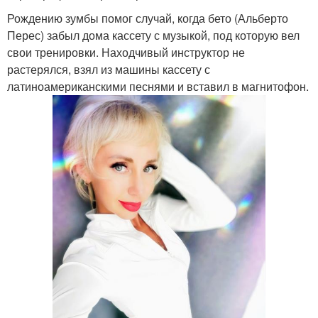
Рождению зумбы помог случай, когда бето (Альберто
Перес) забыл дома кассету с музыкой, под которую вел
свои тренировки. Находчивый инструктор не
растерялся, взял из машины кассету с
латиноамериканскими песнями и вставил в магнитофон.