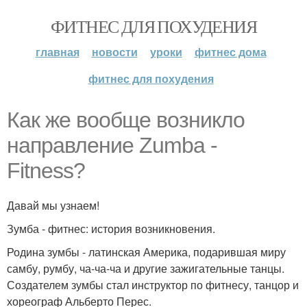
ФИТНЕС ДЛЯ ПОХУДЕНИЯ
главная
новости
уроки
фитнес дома
фитнес для похудения
Как же вообще возникло
направление Zumba -
Fitness?
Давай мы узнаем!
Зумба - фитнес: история возникновения.
Родина зумбы - латинская Америка, подарившая миру
самбу, румбу, ча-ча-ча и другие зажигательные танцы.
Создателем зумбы стал инструктор по фитнесу, танцор и
хореограф Альберто Перес.