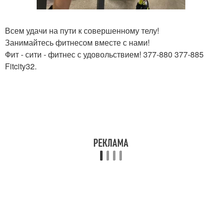
Всем удачи на пути к совершенному телу!
Занимайтесь фитнесом вместе с нами!
Фит - сити - фитнес с удовольствием! 377-880 377-885
Fitcity32.