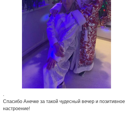
.
Спасибо Анечке за такой чудесный вечер и позитивное
настроение!