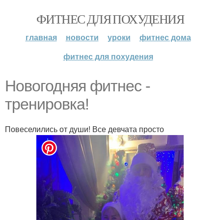
ФИТНЕС ДЛЯ ПОХУДЕНИЯ
главная
новости
уроки
фитнес дома
фитнес для похудения
Новогодняя фитнес -
тренировка!
Повеселились от души! Все девчата просто