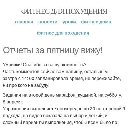
ФИТНЕС ДЛЯ ПОХУДЕНИЯ
главная
новости
уроки
фитнес дома
фитнес для похудения
Отчеты за пятницу вижу!
Умнички! Спасибо за вашу активность?
Часть комментов сейчас вам напишу, остальным -
завтра с 14: 00 запланировала время, не переживайте,
ни про кого не забуду!
Задания на второй день марафон_куцыной, на субботу,
8 апреля:
Упражнения выполняете поочередно по 30 повторений 3
подхода, на видео показала на выбор и легкий, и
сложный варианты выполнения, чтобы всем было по