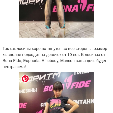
Так как лосины хорошо тянутся во все стороны, размер
xs вполне подходит на девочек от 10 лет. В лосинах от
Bona Fide, Euphoria, Elitebody, Mansen ваша дочь будет
неотразима!