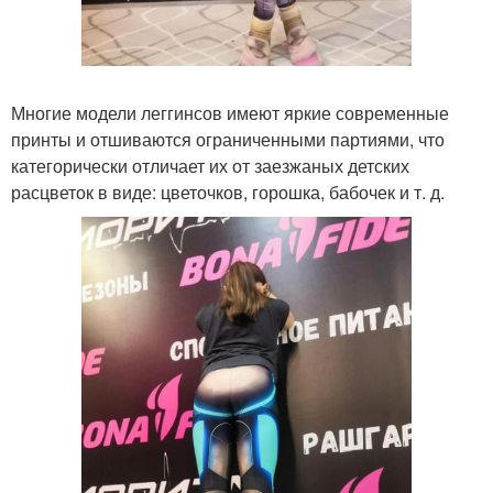
Многие модели леггинсов имеют яркие современные
принты и отшиваются ограниченными партиями, что
категорически отличает их от заезжаных детских
расцветок в виде: цветочков, горошка, бабочек и т. д.