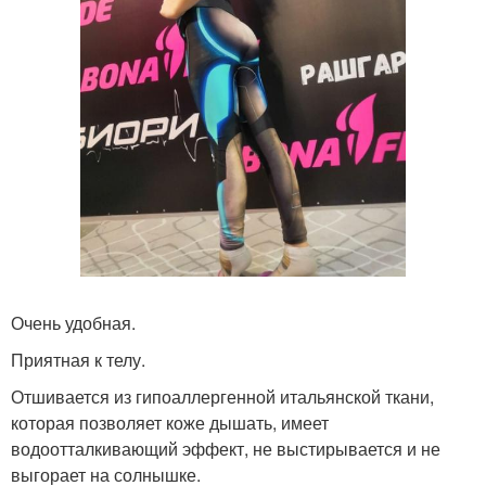
Очень удобная.
Приятная к телу.
Отшивается из гипоаллергенной итальянской ткани,
которая позволяет коже дышать, имеет
водоотталкивающий эффект, не выстирывается и не
выгорает на солнышке.