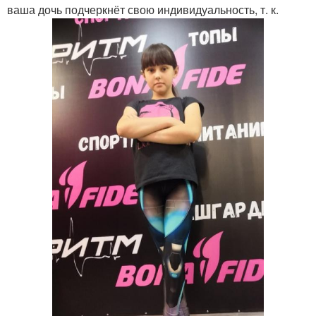
ваша дочь подчеркнёт свою индивидуальность, т. к.