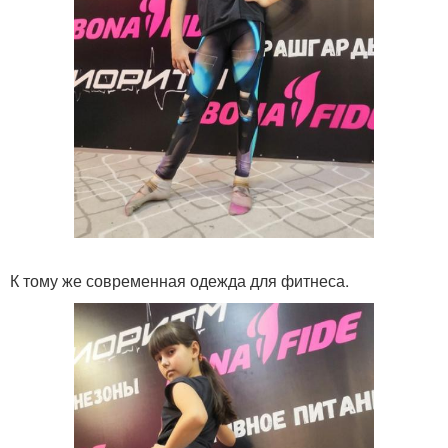
К тому же современная одежда для фитнеса.