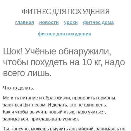
ФИТНЕС ДЛЯ ПОХУДЕНИЯ
главная
новости
уроки
фитнес дома
фитнес для похудения
Шок! Учёные обнаружили,
чтобы похудеть на 10 кг, надо
всего лишь.
Что-то делать.
Менять питание и образ жизни, проверить гормоны,
заняться фитнесом. И делать, это не один день.
Как и чтобы выучить новый язык, надо учиться,
заниматься, прикладывать усилия.
Ты, конечно, можешь выучить английский, занимаясь по