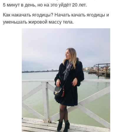
5 минут в день, но на это уйдёт 20 лет.
Как накачать ягодицы? Начать качать ягодицы и
уменьшать жировой массу тела.