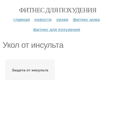
ФИТНЕС ДЛЯ ПОХУДЕНИЯ
главная
новости
уроки
фитнес дома
фитнес для похудения
Укол от инсульта
Защита от инсульта