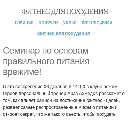
ФИТНЕС ДЛЯ ПОХУДЕНИЯ
главная
новости
уроки
фитнес дома
фитнес для похудения
Семинар по основам
правильного питания
врежиме!
В это воскресение 06 декабря в 14: 00 в клубе режим
героев персональный тренер Араз Ахмедов расскажет о
том, как влияет рацион на достижение фитнес - целей,
развеет самые распространённые мифы о питании и
откроет секрет, что же такого съесть, чтобы похудеть.