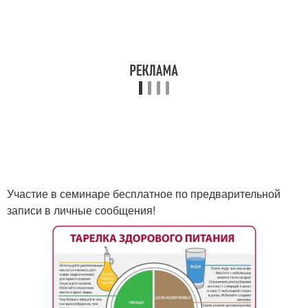
Участие в семинаре бесплатное по предварительной
записи в личные сообщения!