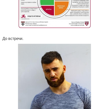
До встречи.