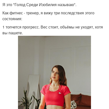
Я это "Голод Среди Изобилия называю".
Как фитнес - тренер, я вижу три последствия этого
состояния:
1 топчется прогресс. Вес стоит, объёмы не уходят, хотя
вы пашете.