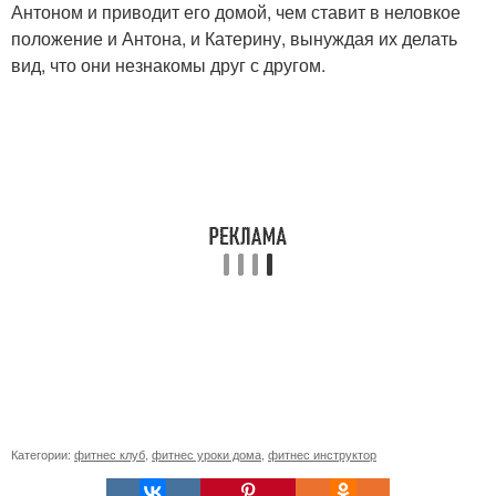
Антоном и приводит его домой, чем ставит в неловкое
положение и Антона, и Катерину, вынуждая их делать
вид, что они незнакомы друг с другом.
Категории:
фитнес клуб
,
фитнес уроки дома
,
фитнес инструктор