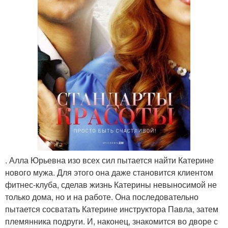
. Алла Юрьевна изо всех сил пытается найти Катерине
нового мужа. Для этого она даже становится клиентом
фитнес-клуба, сделав жизнь Катерины невыносимой не
только дома, но и на работе. Она последовательно
пытается сосватать Катерине инструктора Павла, затем
племянника подруги. И, наконец, знакомится во дворе с