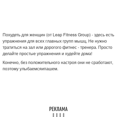
Похудеть для женщин (от Leap Fitness Group) - здесь есть
упражнения для всех главных групп мышц. Не нужно
тратиться на зал или дорогого фитнес - тренера. Просто
делайте простые упражнения и худейте дома!
Конечно, без положительного настроя они не сработают,
поэтому улыбаемсяипашем.