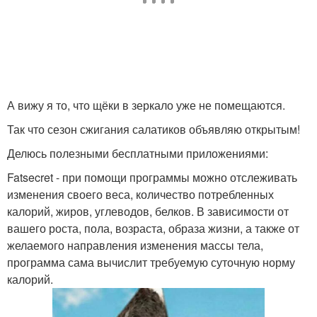
А вижу я то, что щёки в зеркало уже не помещаются.
Так что сезон сжигания салатиков объявляю открытым!
Делюсь полезными бесплатными приложениями:
Fatsecret - при помощи программы можно отслеживать
изменения своего веса, количество потребленных
калорий, жиров, углеводов, белков. В зависимости от
вашего роста, пола, возраста, образа жизни, а также от
желаемого направления изменения массы тела,
программа сама вычислит требуемую суточную норму
калорий.