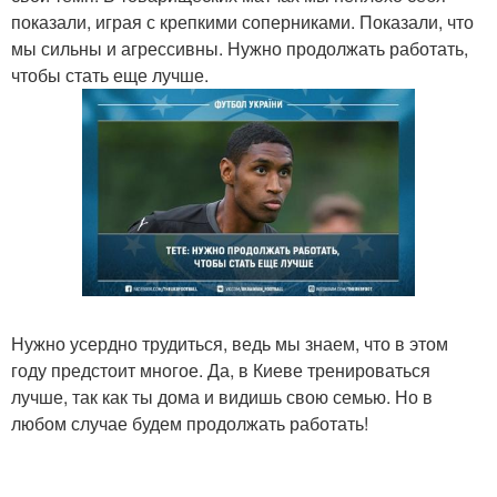
показали, играя с крепкими соперниками. Показали, что
мы сильны и агрессивны. Нужно продолжать работать,
чтобы стать еще лучше.
Нужно усердно трудиться, ведь мы знаем, что в этом
году предстоит многое. Да, в Киеве тренироваться
лучше, так как ты дома и видишь свою семью. Но в
любом случае будем продолжать работать!