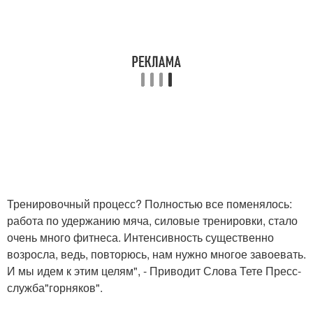
Тренировочный процесс? Полностью все поменялось:
работа по удержанию мяча, силовые тренировки, стало
очень много фитнеса. Интенсивность существенно
возросла, ведь, повторюсь, нам нужно многое завоевать.
И мы идем к этим целям", - Приводит Слова Тете Пресс-
служба"горняков".