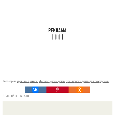
Категории:
лучший фитнес
,
фитнес уроки дома
,
тренировки дома для похудения
Читайте также