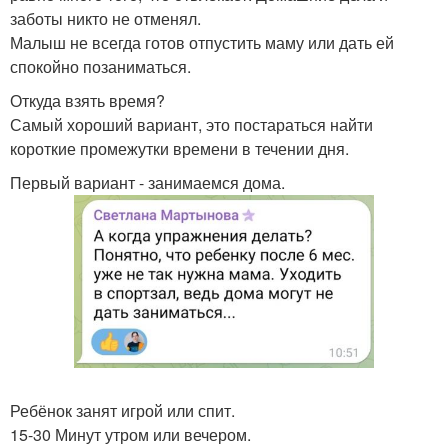
заботы никто не отменял.
Малыш не всегда готов отпустить маму или дать ей
спокойно позаниматься.
Откуда взять время?
Самый хороший вариант, это постараться найти
короткие промежутки времени в течении дня.
Первый вариант - занимаемся дома.
Ребёнок занят игрой или спит.
15-30 Минут утром или вечером.