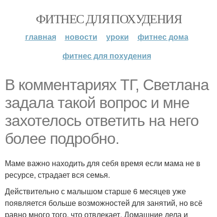
ФИТНЕС ДЛЯ ПОХУДЕНИЯ
главная
новости
уроки
фитнес дома
фитнес для похудения
В комментариях ТГ, Светлана
задала такой вопрос и мне
захотелось ответить на него
более подробно.
Маме важно находить для себя время если мама не в
ресурсе, страдает вся семья.
Действительно с малышом старше 6 месяцев уже
появляется больше возможностей для занятий, но всё
равно много того, что отвлекает. Домашние дела и