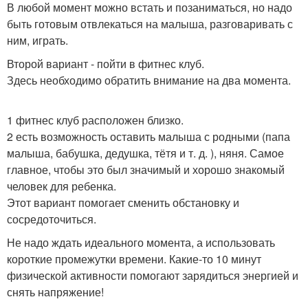
В любой момент можно встать и позаниматься, но надо
быть готовым отвлекаться на малыша, разговаривать с
ним, играть.
Второй вариант - пойти в фитнес клуб.
Здесь необходимо обратить внимание на два момента.
1 фитнес клуб расположен близко.
2 есть возможность оставить малыша с родными (папа
малыша, бабушка, дедушка, тётя и т. д. ), няня. Самое
главное, чтобы это был значимый и хорошо знакомый
человек для ребенка.
Этот вариант помогает сменить обстановку и
сосредоточиться.
Не надо ждать идеального момента, а использовать
короткие промежутки времени. Какие-то 10 минут
физической активности помогают зарядиться энергией и
снять напряжение!