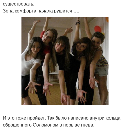
существовать.
Зона комфорта начала рушится ….
И это тоже пройдет. Так было написано внутри кольца,
сброшенного Соломоном в порыве гнева.