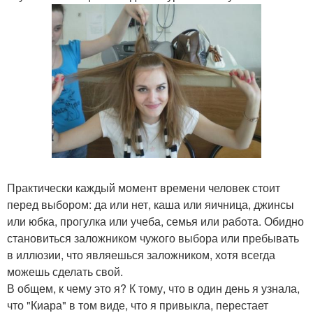
Практически каждый момент времени человек стоит
перед выбором: да или нет, каша или яичница, джинсы
или юбка, прогулка или учеба, семья или работа. Обидно
становиться заложником чужого выбора или пребывать
в иллюзии, что являешься заложником, хотя всегда
можешь сделать свой.
В общем, к чему это я? К тому, что в один день я узнала,
что "Киара" в том виде, что я привыкла, перестает