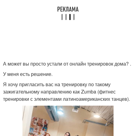
А может вы просто устали от онлайн тренировок дома? .
У меня есть решение.
Я хочу пригласить вас на тренировку по такому
зажигательному направлению как Zumba (фитнес
тренировки с элементами латиноамериканских танцев).