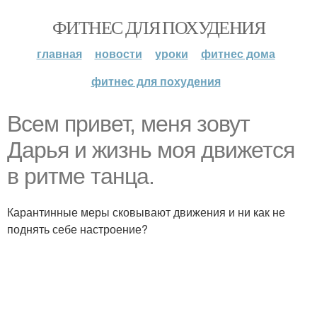
ФИТНЕС ДЛЯ ПОХУДЕНИЯ
главная
новости
уроки
фитнес дома
фитнес для похудения
Всем привет, меня зовут
Дарья и жизнь моя движется
в ритме танца.
Карантинные меры сковывают движения и ни как не
поднять себе настроение?