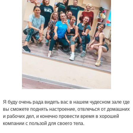
Я буду очень рада видеть вас в нашем чудесном зале где
вы сможете поднять настроение, отвлечься от домашних
и рабочих дел, и конечно провести время в хорошей
компании с пользой для своего тела.