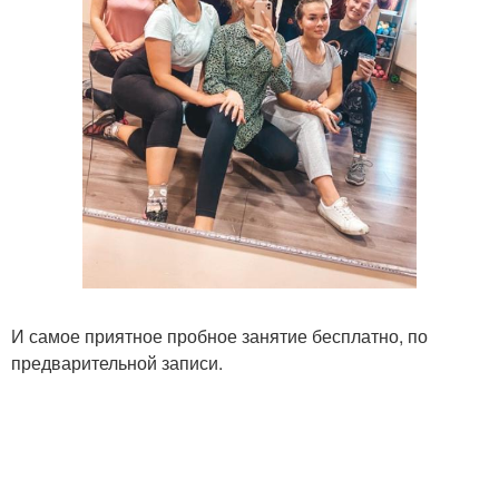
И самое приятное пробное занятие бесплатно, по
предварительной записи.