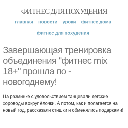
ФИТНЕС ДЛЯ ПОХУДЕНИЯ
главная
новости
уроки
фитнес дома
фитнес для похудения
Завершающая тренировка
объединения "фитнес mix
18+" прошла по -
новогоднему!
На разминке с удовольствием танцевали детские
хороводы вокруг ёлочки. А потом, как и полагается на
новый год, рассказали стишки и обменялись подарками!