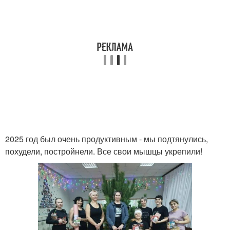
2025 год был очень продуктивным - мы подтянулись,
похудели, постройнели. Все свои мышцы укрепили!