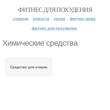
ФИТНЕС ДЛЯ ПОХУДЕНИЯ
главная
новости
уроки
фитнес дома
фитнес для похудения
Химические средства
Средство для стирки