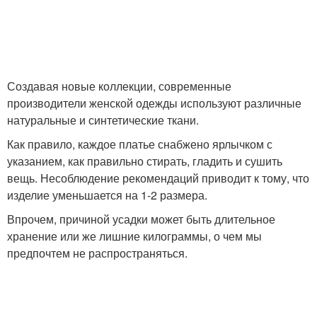
Создавая новые коллекции, современные
производители женской одежды используют различные
натуральные и синтетические ткани.
Как правило, каждое платье снабжено ярлычком с
указанием, как правильно стирать, гладить и сушить
вещь. Несоблюдение рекомендаций приводит к тому, что
изделие уменьшается на 1-2 размера.
Впрочем, причиной усадки может быть длительное
хранение или же лишние килограммы, о чем мы
предпочтем не распространяться.