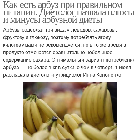
Как есть арбуз при правильном
питании. Диетолог назвала плюсы
и минусы арбузной диеты
Арбузы содержат три вида углеводов: сахарозы,
фруктозу и глюкозу, поэтому потреблять ягоду
килограммами не рекомендуется, но в то же время в
продукте отмечается сравнительно небольшое
содержание сахара. Оптимальный вариант потребления
арбуза — не более 1 кг в сутки, о чем в четверг, 1 июля,
рассказала диетолог-нутрициолог Инна Кононенко.