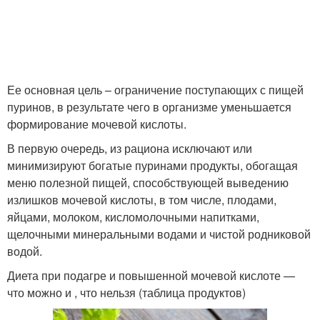
Ее основная цель – ограничение поступающих с пищей
пуринов, в результате чего в организме уменьшается
формирование мочевой кислоты.
В первую очередь, из рациона исключают или
минимизируют богатые пуринами продукты, обогащая
меню полезной пищей, способствующей выведению
излишков мочевой кислоты, в том числе, плодами,
яйцами, молоком, кисломолочными напитками,
щелочными минеральными водами и чистой родниковой
водой.
Диета при подагре и повышенной мочевой кислоте —
что можно и , что нельзя (таблица продуктов)