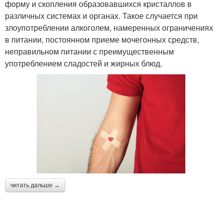
форму и скопления образовавшихся кристаллов в
различных системах и органах. Такое случается при
злоупотреблении алкоголем, намеренных ограничениях
в питании, постоянном приеме мочегонных средств,
неправильном питании с преимущественным
употреблением сладостей и жирных блюд.
читать дальше →